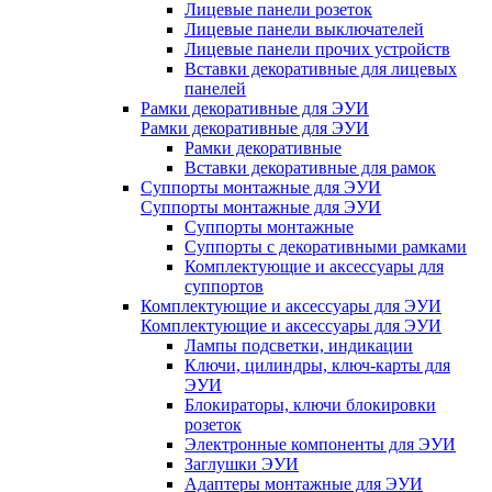
Лицевые панели розеток
Лицевые панели выключателей
Лицевые панели прочих устройств
Вставки декоративные для лицевых
панелей
Рамки декоративные для ЭУИ
Рамки декоративные для ЭУИ
Рамки декоративные
Вставки декоративные для рамок
Суппорты монтажные для ЭУИ
Суппорты монтажные для ЭУИ
Суппорты монтажные
Суппорты с декоративными рамками
Комплектующие и аксессуары для
суппортов
Комплектующие и аксессуары для ЭУИ
Комплектующие и аксессуары для ЭУИ
Лампы подсветки, индикации
Ключи, цилиндры, ключ-карты для
ЭУИ
Блокираторы, ключи блокировки
розеток
Электронные компоненты для ЭУИ
Заглушки ЭУИ
Адаптеры монтажные для ЭУИ