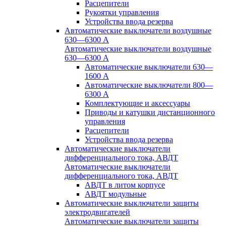
Расцепители
Рукоятки управления
Устройства ввода резерва
Автоматические выключатели воздушные
630—6300 А
Автоматические выключатели воздушные
630—6300 А
Автоматические выключатели 630—
1600 А
Автоматические выключатели 800—
6300 А
Комплектующие и аксессуары
Приводы и катушки дистанционного
управления
Расцепители
Устройства ввода резерва
Автоматические выключатели
дифференциального тока, АВДТ
Автоматические выключатели
дифференциального тока, АВДТ
АВДТ в литом корпусе
АВДТ модульные
Автоматические выключатели защиты
электродвигателей
Автоматические выключатели защиты