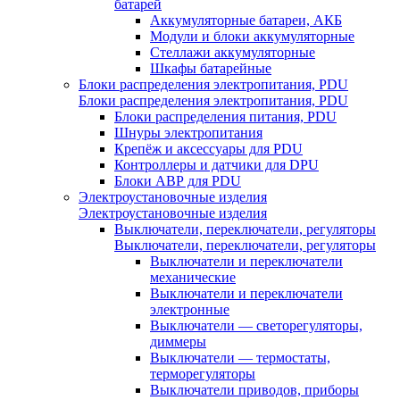
батарей
Аккумуляторные батареи, АКБ
Модули и блоки аккумуляторные
Стеллажи аккумуляторные
Шкафы батарейные
Блоки распределения электропитания, PDU
Блоки распределения электропитания, PDU
Блоки распределения питания, PDU
Шнуры электропитания
Крепёж и аксессуары для PDU
Контроллеры и датчики для DPU
Блоки АВР для PDU
Электроустановочные изделия
Электроустановочные изделия
Выключатели, переключатели, регуляторы
Выключатели, переключатели, регуляторы
Выключатели и переключатели
механические
Выключатели и переключатели
электронные
Выключатели — светорегуляторы,
диммеры
Выключатели — термостаты,
терморегуляторы
Выключатели приводов, приборы