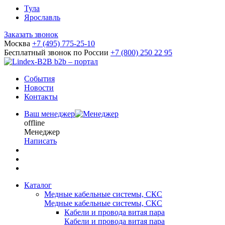
Тула
Ярославль
Заказать звонок
Москва
+7 (495) 775-25-10
Бесплатный звонок по России
+7 (800) 250 22 95
b2b – портал
События
Новости
Контакты
Ваш менеджер
offline
Менеджер
Написать
Каталог
Медные кабельные системы, СКС
Медные кабельные системы, СКС
Кабели и провода витая пара
Кабели и провода витая пара