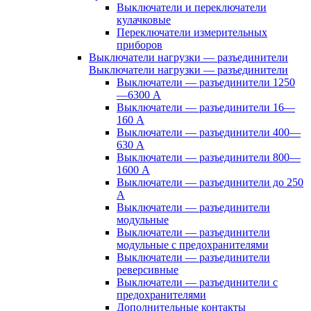
Выключатели и переключатели
кулачковые
Переключатели измерительных
приборов
Выключатели нагрузки — разъединители
Выключатели нагрузки — разъединители
Выключатели — разъединители 1250
—6300 А
Выключатели — разъединители 16—
160 А
Выключатели — разъединители 400—
630 А
Выключатели — разъединители 800—
1600 А
Выключатели — разъединители до 250
А
Выключатели — разъединители
модульные
Выключатели — разъединители
модульные с предохранителями
Выключатели — разъединители
реверсивные
Выключатели — разъединители с
предохранителями
Дополнительные контакты