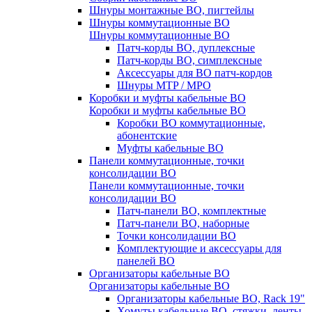
Шнуры монтажные ВО, пигтейлы
Шнуры коммутационные ВО
Шнуры коммутационные ВО
Патч-корды ВО, дуплексные
Патч-корды ВО, симплексные
Аксессуары для ВО патч-кордов
Шнуры MTP / MPO
Коробки и муфты кабельные ВО
Коробки и муфты кабельные ВО
Коробки ВО коммутационные,
абонентские
Муфты кабельные ВО
Панели коммутационные, точки
консолидации ВО
Панели коммутационные, точки
консолидации ВО
Патч-панели ВО, комплектные
Патч-панели ВО, наборные
Точки консолидации ВО
Комплектующие и аксессуары для
панелей ВО
Организаторы кабельные ВО
Организаторы кабельные ВО
Организаторы кабельные ВО, Rack 19"
Хомуты кабельные ВО, стяжки, ленты