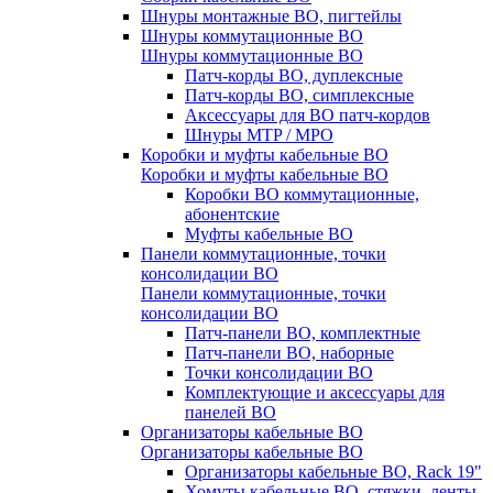
Шнуры монтажные ВО, пигтейлы
Шнуры коммутационные ВО
Шнуры коммутационные ВО
Патч-корды ВО, дуплексные
Патч-корды ВО, симплексные
Аксессуары для ВО патч-кордов
Шнуры MTP / MPO
Коробки и муфты кабельные ВО
Коробки и муфты кабельные ВО
Коробки ВО коммутационные,
абонентские
Муфты кабельные ВО
Панели коммутационные, точки
консолидации ВО
Панели коммутационные, точки
консолидации ВО
Патч-панели ВО, комплектные
Патч-панели ВО, наборные
Точки консолидации ВО
Комплектующие и аксессуары для
панелей ВО
Организаторы кабельные ВО
Организаторы кабельные ВО
Организаторы кабельные ВО, Rack 19"
Хомуты кабельные ВО, стяжки, ленты