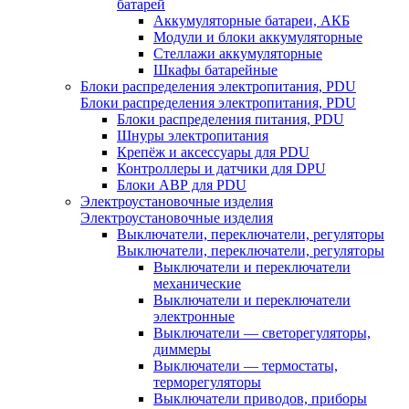
батарей
Аккумуляторные батареи, АКБ
Модули и блоки аккумуляторные
Стеллажи аккумуляторные
Шкафы батарейные
Блоки распределения электропитания, PDU
Блоки распределения электропитания, PDU
Блоки распределения питания, PDU
Шнуры электропитания
Крепёж и аксессуары для PDU
Контроллеры и датчики для DPU
Блоки АВР для PDU
Электроустановочные изделия
Электроустановочные изделия
Выключатели, переключатели, регуляторы
Выключатели, переключатели, регуляторы
Выключатели и переключатели
механические
Выключатели и переключатели
электронные
Выключатели — светорегуляторы,
диммеры
Выключатели — термостаты,
терморегуляторы
Выключатели приводов, приборы