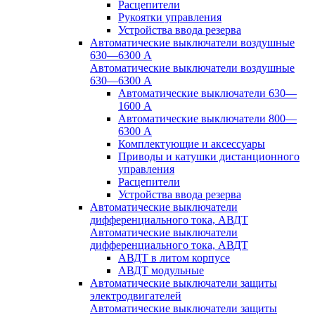
Расцепители
Рукоятки управления
Устройства ввода резерва
Автоматические выключатели воздушные
630—6300 А
Автоматические выключатели воздушные
630—6300 А
Автоматические выключатели 630—
1600 А
Автоматические выключатели 800—
6300 А
Комплектующие и аксессуары
Приводы и катушки дистанционного
управления
Расцепители
Устройства ввода резерва
Автоматические выключатели
дифференциального тока, АВДТ
Автоматические выключатели
дифференциального тока, АВДТ
АВДТ в литом корпусе
АВДТ модульные
Автоматические выключатели защиты
электродвигателей
Автоматические выключатели защиты