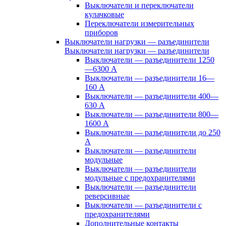
Выключатели и переключатели
кулачковые
Переключатели измерительных
приборов
Выключатели нагрузки — разъединители
Выключатели нагрузки — разъединители
Выключатели — разъединители 1250
—6300 А
Выключатели — разъединители 16—
160 А
Выключатели — разъединители 400—
630 А
Выключатели — разъединители 800—
1600 А
Выключатели — разъединители до 250
А
Выключатели — разъединители
модульные
Выключатели — разъединители
модульные с предохранителями
Выключатели — разъединители
реверсивные
Выключатели — разъединители с
предохранителями
Дополнительные контакты