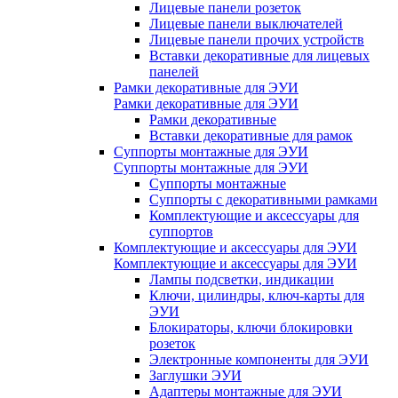
Лицевые панели розеток
Лицевые панели выключателей
Лицевые панели прочих устройств
Вставки декоративные для лицевых
панелей
Рамки декоративные для ЭУИ
Рамки декоративные для ЭУИ
Рамки декоративные
Вставки декоративные для рамок
Суппорты монтажные для ЭУИ
Суппорты монтажные для ЭУИ
Суппорты монтажные
Суппорты с декоративными рамками
Комплектующие и аксессуары для
суппортов
Комплектующие и аксессуары для ЭУИ
Комплектующие и аксессуары для ЭУИ
Лампы подсветки, индикации
Ключи, цилиндры, ключ-карты для
ЭУИ
Блокираторы, ключи блокировки
розеток
Электронные компоненты для ЭУИ
Заглушки ЭУИ
Адаптеры монтажные для ЭУИ