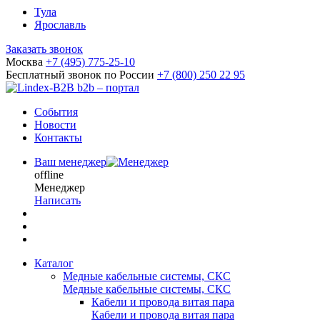
Тула
Ярославль
Заказать звонок
Москва
+7 (495) 775-25-10
Бесплатный звонок по России
+7 (800) 250 22 95
b2b – портал
События
Новости
Контакты
Ваш менеджер
offline
Менеджер
Написать
Каталог
Медные кабельные системы, СКС
Медные кабельные системы, СКС
Кабели и провода витая пара
Кабели и провода витая пара