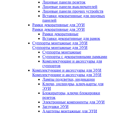
Лицевые панели розеток
Лицевые панели выключателей
Лицевые панели прочих устройств
Вставки декоративные для лицевых
панелей
Рамки декоративные для ЭУИ
Рамки декоративные для ЭУИ
Рамки декоративные
Вставки декоративные для рамок
Суппорты монтажные для ЭУИ
Суппорты монтажные для ЭУИ
Суппорты монтажные
Суппорты с декоративными рамками
Комплектующие и аксессуары для
суппортов
Комплектующие и аксессуары для ЭУИ
Комплектующие и аксессуары для ЭУИ
Лампы подсветки, индикации
Ключи, цилиндры, ключ-карты для
ЭУИ
Блокираторы, ключи блокировки
розеток
Электронные компоненты для ЭУИ
Заглушки ЭУИ
Адаптеры монтажные для ЭУИ