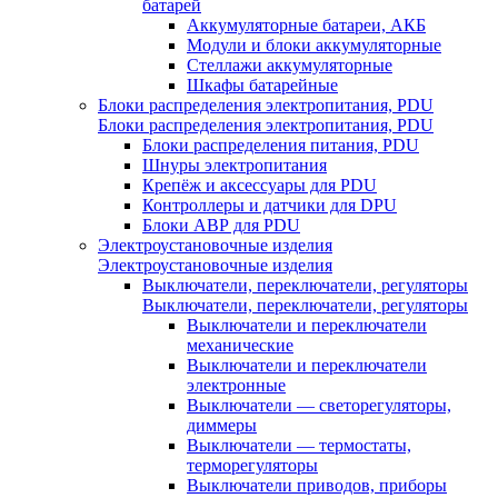
батарей
Аккумуляторные батареи, АКБ
Модули и блоки аккумуляторные
Стеллажи аккумуляторные
Шкафы батарейные
Блоки распределения электропитания, PDU
Блоки распределения электропитания, PDU
Блоки распределения питания, PDU
Шнуры электропитания
Крепёж и аксессуары для PDU
Контроллеры и датчики для DPU
Блоки АВР для PDU
Электроустановочные изделия
Электроустановочные изделия
Выключатели, переключатели, регуляторы
Выключатели, переключатели, регуляторы
Выключатели и переключатели
механические
Выключатели и переключатели
электронные
Выключатели — светорегуляторы,
диммеры
Выключатели — термостаты,
терморегуляторы
Выключатели приводов, приборы