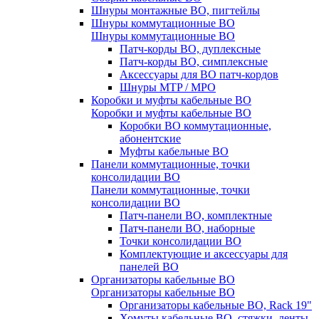
Шнуры монтажные ВО, пигтейлы
Шнуры коммутационные ВО
Шнуры коммутационные ВО
Патч-корды ВО, дуплексные
Патч-корды ВО, симплексные
Аксессуары для ВО патч-кордов
Шнуры MTP / MPO
Коробки и муфты кабельные ВО
Коробки и муфты кабельные ВО
Коробки ВО коммутационные,
абонентские
Муфты кабельные ВО
Панели коммутационные, точки
консолидации ВО
Панели коммутационные, точки
консолидации ВО
Патч-панели ВО, комплектные
Патч-панели ВО, наборные
Точки консолидации ВО
Комплектующие и аксессуары для
панелей ВО
Организаторы кабельные ВО
Организаторы кабельные ВО
Организаторы кабельные ВО, Rack 19"
Хомуты кабельные ВО, стяжки, ленты