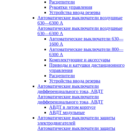
Расцепители
Рукоятки управления
Устройства ввода резерва
Автоматические выключатели воздушные
630—6300 А
Автоматические выключатели воздушные
630—6300 А
Автоматические выключатели 630—
1600 А
Автоматические выключатели 800—
6300 А
Комплектующие и аксессуары
Приводы и катушки дистанционного
управления
Расцепители
Устройства ввода резерва
Автоматические выключатели
дифференциального тока, АВДТ
Автоматические выключатели
дифференциального тока, АВДТ
АВДТ в литом корпусе
АВДТ модульные
Автоматические выключатели защиты
электродвигателей
Автоматические выключатели защиты