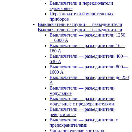
Выключатели и переключатели
кулачковые
Переключатели измерительных
приборов
Выключатели нагрузки — разъединители
Выключатели нагрузки — разъединители
Выключатели — разъединители 1250
—6300 А
Выключатели — разъединители 16—
160 А
Выключатели — разъединители 400—
630 А
Выключатели — разъединители 800—
1600 А
Выключатели — разъединители до 250
А
Выключатели — разъединители
модульные
Выключатели — разъединители
модульные с предохранителями
Выключатели — разъединители
реверсивные
Выключатели — разъединители с
предохранителями
Дополнительные контакты