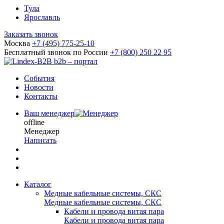
Тула
Ярославль
Заказать звонок
Москва
+7 (495) 775-25-10
Бесплатный звонок по России
+7 (800) 250 22 95
b2b – портал
События
Новости
Контакты
Ваш менеджер
offline
Менеджер
Написать
Каталог
Медные кабельные системы, СКС
Медные кабельные системы, СКС
Кабели и провода витая пара
Кабели и провода витая пара