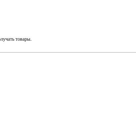
лучать товары.