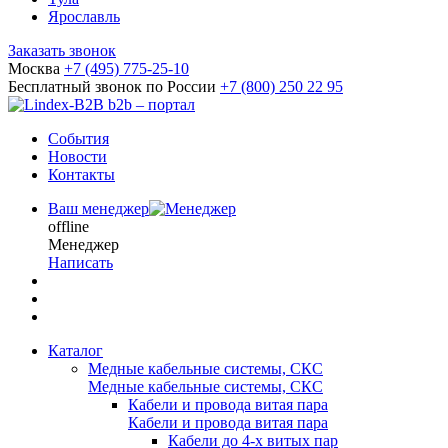
Ярославль
Заказать звонок
Москва
+7 (495) 775-25-10
Бесплатный звонок по России
+7 (800) 250 22 95
b2b – портал
События
Новости
Контакты
Ваш менеджер
offline
Менеджер
Написать
Каталог
Медные кабельные системы, СКС
Медные кабельные системы, СКС
Кабели и провода витая пара
Кабели и провода витая пара
Кабели до 4-х витых пар