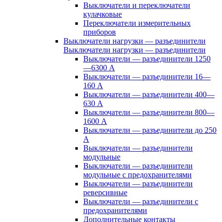
Выключатели и переключатели
кулачковые
Переключатели измерительных
приборов
Выключатели нагрузки — разъединители
Выключатели нагрузки — разъединители
Выключатели — разъединители 1250
—6300 А
Выключатели — разъединители 16—
160 А
Выключатели — разъединители 400—
630 А
Выключатели — разъединители 800—
1600 А
Выключатели — разъединители до 250
А
Выключатели — разъединители
модульные
Выключатели — разъединители
модульные с предохранителями
Выключатели — разъединители
реверсивные
Выключатели — разъединители с
предохранителями
Дополнительные контакты