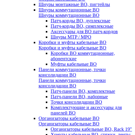
Шнуры монтажные ВО, пигтейлы
Шнуры коммутационные ВО
Шнуры коммутационные ВО
Патч-корды ВО, дуплексные
Патч-корды ВО, симплексные
Аксессуары для ВО патч-кордов
Шнуры MTP / MPO
Коробки и муфты кабельные ВО
Коробки и муфты кабельные ВО
Коробки ВО коммутационные,
абонентские
Муфты кабельные ВО
Панели коммутационные, точки
консолидации ВО
Панели коммутационные, точки
консолидации ВО
Патч-панели ВО, комплектные
Патч-панели ВО, наборные
Точки консолидации ВО
Комплектующие и аксессуары для
панелей ВО
Организаторы кабельные ВО
Организаторы кабельные ВО
Организаторы кабельные ВО, Rack 19"
Хомуты кабельные ВО, стяжки, ленты