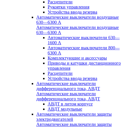
Расцепители
Рукоятки управления
Устройства ввода резерва
Автоматические выключатели воздушные
630—6300 А
Автоматические выключатели воздушные
630—6300 А
Автоматические выключатели 630—
1600 А
Автоматические выключатели 800—
6300 А
Комплектующие и аксессуары
Приводы и катушки дистанционного
управления
Расцепители
Устройства ввода резерва
Автоматические выключатели
дифференциального тока, АВДТ
Автоматические выключатели
дифференциального тока, АВДТ
АВДТ в литом корпусе
АВДТ модульные
Автоматические выключатели защиты
электродвигателей
Автоматические выключатели защиты