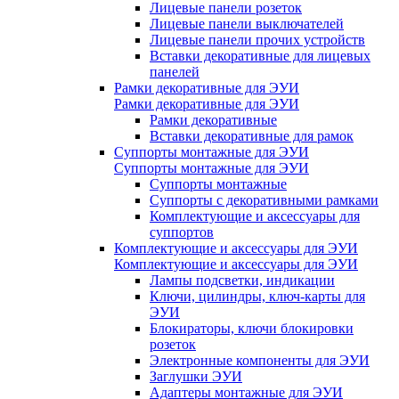
Лицевые панели розеток
Лицевые панели выключателей
Лицевые панели прочих устройств
Вставки декоративные для лицевых
панелей
Рамки декоративные для ЭУИ
Рамки декоративные для ЭУИ
Рамки декоративные
Вставки декоративные для рамок
Суппорты монтажные для ЭУИ
Суппорты монтажные для ЭУИ
Суппорты монтажные
Суппорты с декоративными рамками
Комплектующие и аксессуары для
суппортов
Комплектующие и аксессуары для ЭУИ
Комплектующие и аксессуары для ЭУИ
Лампы подсветки, индикации
Ключи, цилиндры, ключ-карты для
ЭУИ
Блокираторы, ключи блокировки
розеток
Электронные компоненты для ЭУИ
Заглушки ЭУИ
Адаптеры монтажные для ЭУИ