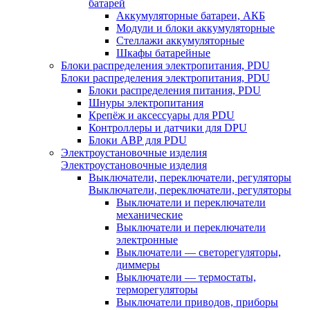
батарей
Аккумуляторные батареи, АКБ
Модули и блоки аккумуляторные
Стеллажи аккумуляторные
Шкафы батарейные
Блоки распределения электропитания, PDU
Блоки распределения электропитания, PDU
Блоки распределения питания, PDU
Шнуры электропитания
Крепёж и аксессуары для PDU
Контроллеры и датчики для DPU
Блоки АВР для PDU
Электроустановочные изделия
Электроустановочные изделия
Выключатели, переключатели, регуляторы
Выключатели, переключатели, регуляторы
Выключатели и переключатели
механические
Выключатели и переключатели
электронные
Выключатели — светорегуляторы,
диммеры
Выключатели — термостаты,
терморегуляторы
Выключатели приводов, приборы