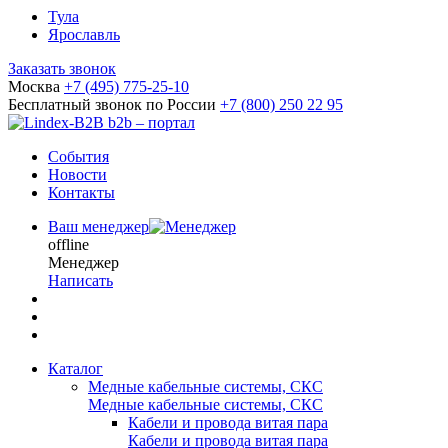
Тула
Ярославль
Заказать звонок
Москва
+7 (495) 775-25-10
Бесплатный звонок по России
+7 (800) 250 22 95
b2b – портал
События
Новости
Контакты
Ваш менеджер
offline
Менеджер
Написать
Каталог
Медные кабельные системы, СКС
Медные кабельные системы, СКС
Кабели и провода витая пара
Кабели и провода витая пара