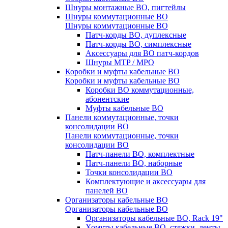
Шнуры монтажные ВО, пигтейлы
Шнуры коммутационные ВО
Шнуры коммутационные ВО
Патч-корды ВО, дуплексные
Патч-корды ВО, симплексные
Аксессуары для ВО патч-кордов
Шнуры MTP / MPO
Коробки и муфты кабельные ВО
Коробки и муфты кабельные ВО
Коробки ВО коммутационные,
абонентские
Муфты кабельные ВО
Панели коммутационные, точки
консолидации ВО
Панели коммутационные, точки
консолидации ВО
Патч-панели ВО, комплектные
Патч-панели ВО, наборные
Точки консолидации ВО
Комплектующие и аксессуары для
панелей ВО
Организаторы кабельные ВО
Организаторы кабельные ВО
Организаторы кабельные ВО, Rack 19"
Хомуты кабельные ВО, стяжки, ленты