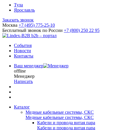
Тула
Ярославль
Заказать звонок
Москва
+7 (495) 775-25-10
Бесплатный звонок по России
+7 (800) 250 22 95
b2b – портал
События
Новости
Контакты
Ваш менеджер
offline
Менеджер
Написать
Каталог
Медные кабельные системы, СКС
Медные кабельные системы, СКС
Кабели и провода витая пара
Кабели и провода витая пара