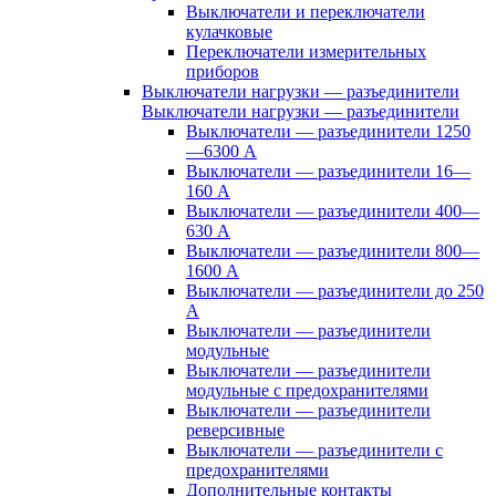
Выключатели и переключатели
кулачковые
Переключатели измерительных
приборов
Выключатели нагрузки — разъединители
Выключатели нагрузки — разъединители
Выключатели — разъединители 1250
—6300 А
Выключатели — разъединители 16—
160 А
Выключатели — разъединители 400—
630 А
Выключатели — разъединители 800—
1600 А
Выключатели — разъединители до 250
А
Выключатели — разъединители
модульные
Выключатели — разъединители
модульные с предохранителями
Выключатели — разъединители
реверсивные
Выключатели — разъединители с
предохранителями
Дополнительные контакты