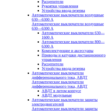
Расцепители
Рукоятки управления
Устройства ввода резерва
Автоматические выключатели воздушные
630—6300 А
Автоматические выключатели воздушные
630—6300 А
Автоматические выключатели 630—
1600 А
Автоматические выключатели 800—
6300 А
Комплектующие и аксессуары
Приводы и катушки дистанционного
управления
Расцепители
Устройства ввода резерва
Автоматические выключатели
дифференциального тока, АВДТ
Автоматические выключатели
дифференциального тока, АВДТ
АВДТ в литом корпусе
АВДТ модульные
Автоматические выключатели защиты
электродвигателей
Автоматические выключатели защиты