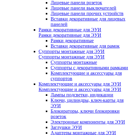
Лицевые панели розеток
Лицевые панели выключателей
Лицевые панели прочих устройств
Вставки декоративные для лицевых
панелей
Рамки декоративные для ЭУИ
Рамки декоративные для ЭУИ
Рамки декоративные
Вставки декоративные для рамок
Суппорты монтажные для ЭУИ
Суппорты монтажные для ЭУИ
Суппорты монтажные
Суппорты с декоративными рамками
Комплектующие и аксессуары для
суппортов
Комплектующие и аксессуары для ЭУИ
Комплектующие и аксессуары для ЭУИ
Лампы подсветки, индикации
Ключи, цилиндры, ключ-карты для
ЭУИ
Блокираторы, ключи блокировки
розеток
Электронные компоненты для ЭУИ
Заглушки ЭУИ
Адаптеры монтажные для ЭУИ