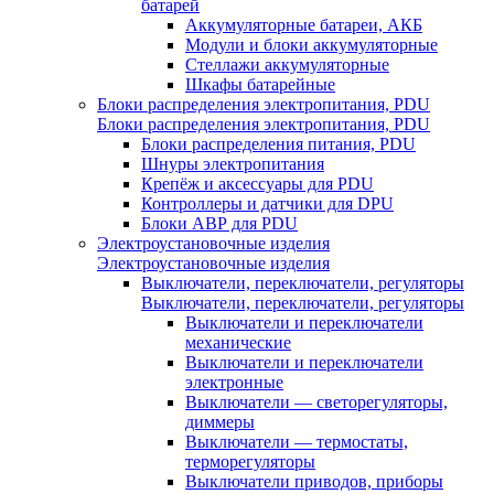
батарей
Аккумуляторные батареи, АКБ
Модули и блоки аккумуляторные
Стеллажи аккумуляторные
Шкафы батарейные
Блоки распределения электропитания, PDU
Блоки распределения электропитания, PDU
Блоки распределения питания, PDU
Шнуры электропитания
Крепёж и аксессуары для PDU
Контроллеры и датчики для DPU
Блоки АВР для PDU
Электроустановочные изделия
Электроустановочные изделия
Выключатели, переключатели, регуляторы
Выключатели, переключатели, регуляторы
Выключатели и переключатели
механические
Выключатели и переключатели
электронные
Выключатели — светорегуляторы,
диммеры
Выключатели — термостаты,
терморегуляторы
Выключатели приводов, приборы