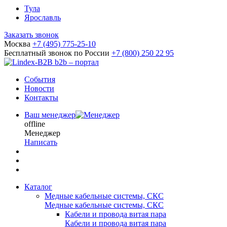
Тула
Ярославль
Заказать звонок
Москва
+7 (495) 775-25-10
Бесплатный звонок по России
+7 (800) 250 22 95
b2b – портал
События
Новости
Контакты
Ваш менеджер
offline
Менеджер
Написать
Каталог
Медные кабельные системы, СКС
Медные кабельные системы, СКС
Кабели и провода витая пара
Кабели и провода витая пара