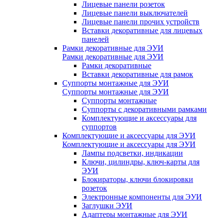
Лицевые панели розеток
Лицевые панели выключателей
Лицевые панели прочих устройств
Вставки декоративные для лицевых
панелей
Рамки декоративные для ЭУИ
Рамки декоративные для ЭУИ
Рамки декоративные
Вставки декоративные для рамок
Суппорты монтажные для ЭУИ
Суппорты монтажные для ЭУИ
Суппорты монтажные
Суппорты с декоративными рамками
Комплектующие и аксессуары для
суппортов
Комплектующие и аксессуары для ЭУИ
Комплектующие и аксессуары для ЭУИ
Лампы подсветки, индикации
Ключи, цилиндры, ключ-карты для
ЭУИ
Блокираторы, ключи блокировки
розеток
Электронные компоненты для ЭУИ
Заглушки ЭУИ
Адаптеры монтажные для ЭУИ