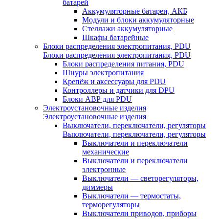
батарей
Аккумуляторные батареи, АКБ
Модули и блоки аккумуляторные
Стеллажи аккумуляторные
Шкафы батарейные
Блоки распределения электропитания, PDU
Блоки распределения электропитания, PDU
Блоки распределения питания, PDU
Шнуры электропитания
Крепёж и аксессуары для PDU
Контроллеры и датчики для DPU
Блоки АВР для PDU
Электроустановочные изделия
Электроустановочные изделия
Выключатели, переключатели, регуляторы
Выключатели, переключатели, регуляторы
Выключатели и переключатели
механические
Выключатели и переключатели
электронные
Выключатели — светорегуляторы,
диммеры
Выключатели — термостаты,
терморегуляторы
Выключатели приводов, приборы