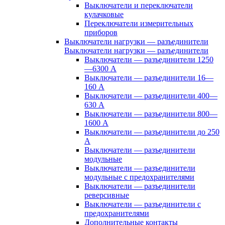
Выключатели и переключатели
кулачковые
Переключатели измерительных
приборов
Выключатели нагрузки — разъединители
Выключатели нагрузки — разъединители
Выключатели — разъединители 1250
—6300 А
Выключатели — разъединители 16—
160 А
Выключатели — разъединители 400—
630 А
Выключатели — разъединители 800—
1600 А
Выключатели — разъединители до 250
А
Выключатели — разъединители
модульные
Выключатели — разъединители
модульные с предохранителями
Выключатели — разъединители
реверсивные
Выключатели — разъединители с
предохранителями
Дополнительные контакты