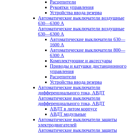
Расцепители
Рукоятки управления
Устройства ввода резерва
Автоматические выключатели воздушные
630—6300 А
Автоматические выключатели воздушные
630—6300 А
Автоматические выключатели 630—
1600 А
Автоматические выключатели 800—
6300 А
Комплектующие и аксессуары
Приводы и катушки дистанционного
управления
Расцепители
Устройства ввода резерва
Автоматические выключатели
дифференциального тока, АВДТ
Автоматические выключатели
дифференциального тока, АВДТ
АВДТ в литом корпусе
АВДТ модульные
Автоматические выключатели защиты
электродвигателей
Автоматические выключатели защиты