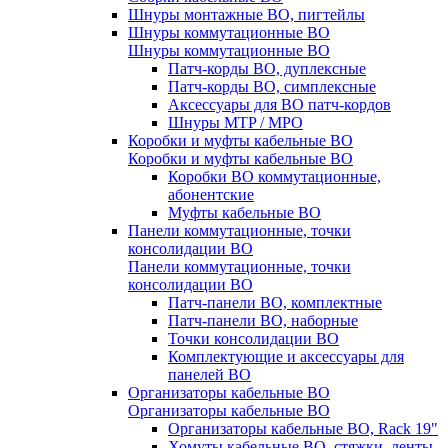
Шнуры монтажные ВО, пигтейлы
Шнуры коммутационные ВО
Шнуры коммутационные ВО
Патч-корды ВО, дуплексные
Патч-корды ВО, симплексные
Аксессуары для ВО патч-кордов
Шнуры MTP / MPO
Коробки и муфты кабельные ВО
Коробки и муфты кабельные ВО
Коробки ВО коммутационные,
абонентские
Муфты кабельные ВО
Панели коммутационные, точки
консолидации ВО
Панели коммутационные, точки
консолидации ВО
Патч-панели ВО, комплектные
Патч-панели ВО, наборные
Точки консолидации ВО
Комплектующие и аксессуары для
панелей ВО
Организаторы кабельные ВО
Организаторы кабельные ВО
Организаторы кабельные ВО, Rack 19"
Хомуты кабельные ВО, стяжки, ленты