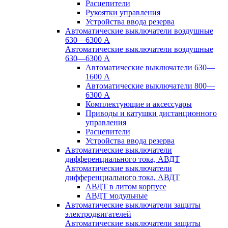
Расцепители
Рукоятки управления
Устройства ввода резерва
Автоматические выключатели воздушные
630—6300 А
Автоматические выключатели воздушные
630—6300 А
Автоматические выключатели 630—
1600 А
Автоматические выключатели 800—
6300 А
Комплектующие и аксессуары
Приводы и катушки дистанционного
управления
Расцепители
Устройства ввода резерва
Автоматические выключатели
дифференциального тока, АВДТ
Автоматические выключатели
дифференциального тока, АВДТ
АВДТ в литом корпусе
АВДТ модульные
Автоматические выключатели защиты
электродвигателей
Автоматические выключатели защиты