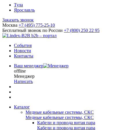
Тула
Ярославль
Заказать звонок
Москва
+7 (495) 775-25-10
Бесплатный звонок по России
+7 (800) 250 22 95
b2b – портал
События
Новости
Контакты
Ваш менеджер
offline
Менеджер
Написать
Каталог
Медные кабельные системы, СКС
Медные кабельные системы, СКС
Кабели и провода витая пара
Кабели и провода витая пара