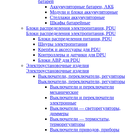
батарей
Аккумуляторные батареи, АКБ
Модули и блоки аккумуляторные
Стеллажи аккумуляторные
Шкафы батарейные
Блоки распределения электропитания, PDU
Блоки распределения электропитания, PDU
Блоки распределения питания, PDU
Шнуры электропитания
Крепёж и аксессуары для PDU
Контроллеры и датчики для DPU
Блоки АВР для PDU
Электроустановочные изделия
Электроустановочные изделия
Выключатели, переключатели, регуляторы
Выключатели, переключатели, регуляторы
Выключатели и переключатели
механические
Выключатели и переключатели
электронные
Выключатели — светорегуляторы,
диммеры
Выключатели — термостаты,
терморегуляторы
Выключатели приводов, приборы