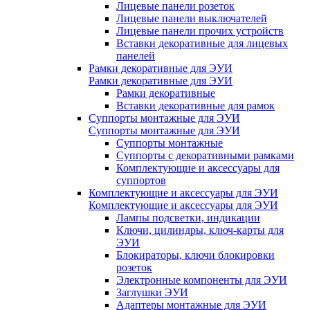
Лицевые панели розеток
Лицевые панели выключателей
Лицевые панели прочих устройств
Вставки декоративные для лицевых
панелей
Рамки декоративные для ЭУИ
Рамки декоративные для ЭУИ
Рамки декоративные
Вставки декоративные для рамок
Суппорты монтажные для ЭУИ
Суппорты монтажные для ЭУИ
Суппорты монтажные
Суппорты с декоративными рамками
Комплектующие и аксессуары для
суппортов
Комплектующие и аксессуары для ЭУИ
Комплектующие и аксессуары для ЭУИ
Лампы подсветки, индикации
Ключи, цилиндры, ключ-карты для
ЭУИ
Блокираторы, ключи блокировки
розеток
Электронные компоненты для ЭУИ
Заглушки ЭУИ
Адаптеры монтажные для ЭУИ