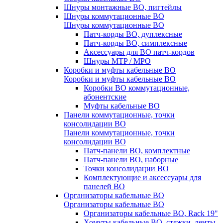
Шнуры монтажные ВО, пигтейлы
Шнуры коммутационные ВО
Шнуры коммутационные ВО
Патч-корды ВО, дуплексные
Патч-корды ВО, симплексные
Аксессуары для ВО патч-кордов
Шнуры MTP / MPO
Коробки и муфты кабельные ВО
Коробки и муфты кабельные ВО
Коробки ВО коммутационные,
абонентские
Муфты кабельные ВО
Панели коммутационные, точки
консолидации ВО
Панели коммутационные, точки
консолидации ВО
Патч-панели ВО, комплектные
Патч-панели ВО, наборные
Точки консолидации ВО
Комплектующие и аксессуары для
панелей ВО
Организаторы кабельные ВО
Организаторы кабельные ВО
Организаторы кабельные ВО, Rack 19"
Хомуты кабельные ВО, стяжки, ленты