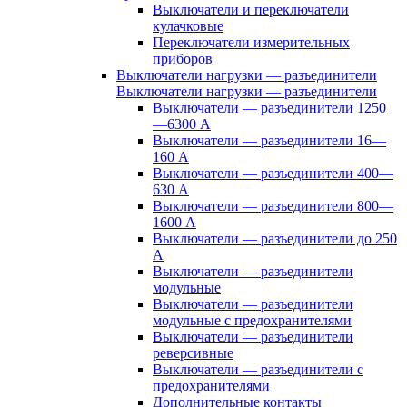
Выключатели и переключатели
кулачковые
Переключатели измерительных
приборов
Выключатели нагрузки — разъединители
Выключатели нагрузки — разъединители
Выключатели — разъединители 1250
—6300 А
Выключатели — разъединители 16—
160 А
Выключатели — разъединители 400—
630 А
Выключатели — разъединители 800—
1600 А
Выключатели — разъединители до 250
А
Выключатели — разъединители
модульные
Выключатели — разъединители
модульные с предохранителями
Выключатели — разъединители
реверсивные
Выключатели — разъединители с
предохранителями
Дополнительные контакты