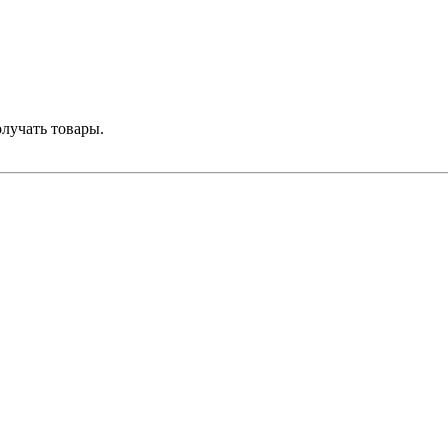
лучать товары.