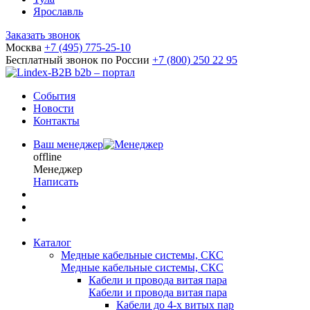
Ярославль
Заказать звонок
Москва
+7 (495) 775-25-10
Бесплатный звонок по России
+7 (800) 250 22 95
b2b – портал
События
Новости
Контакты
Ваш менеджер
offline
Менеджер
Написать
Каталог
Медные кабельные системы, СКС
Медные кабельные системы, СКС
Кабели и провода витая пара
Кабели и провода витая пара
Кабели до 4-х витых пар