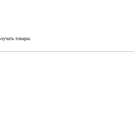
лучать товары.