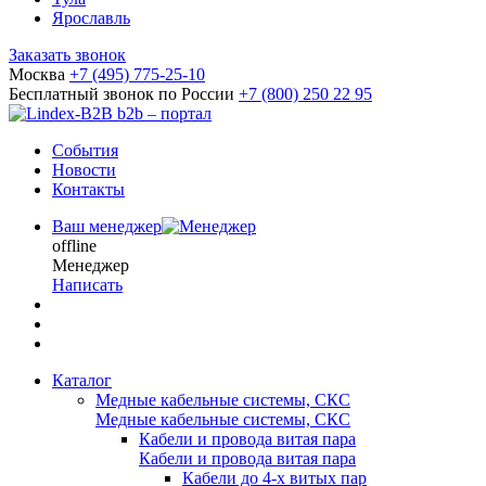
Ярославль
Заказать звонок
Москва
+7 (495) 775-25-10
Бесплатный звонок по России
+7 (800) 250 22 95
b2b – портал
События
Новости
Контакты
Ваш менеджер
offline
Менеджер
Написать
Каталог
Медные кабельные системы, СКС
Медные кабельные системы, СКС
Кабели и провода витая пара
Кабели и провода витая пара
Кабели до 4-х витых пар