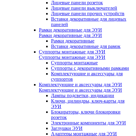
Лицевые панели розеток
Лицевые панели выключателей
Лицевые панели прочих устройств
Вставки декоративные для лицевых
панелей
Рамки декоративные для ЭУИ
Рамки декоративные для ЭУИ
Рамки декоративные
Вставки декоративные для рамок
Суппорты монтажные для ЭУИ
Суппорты монтажные для ЭУИ
Суппорты монтажные
Суппорты с декоративными рамками
Комплектующие и аксессуары для
суппортов
Комплектующие и аксессуары для ЭУИ
Комплектующие и аксессуары для ЭУИ
Лампы подсветки, индикации
Ключи, цилиндры, ключ-карты для
ЭУИ
Блокираторы, ключи блокировки
розеток
Электронные компоненты для ЭУИ
Заглушки ЭУИ
Адаптеры монтажные для ЭУИ