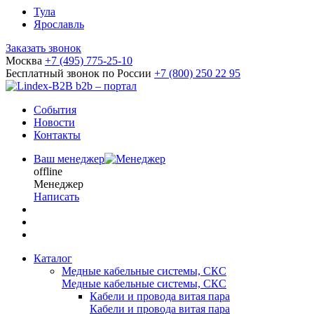
Тула
Ярославль
Заказать звонок
Москва
+7 (495) 775-25-10
Бесплатный звонок по России
+7 (800) 250 22 95
b2b – портал
События
Новости
Контакты
Ваш менеджер
offline
Менеджер
Написать
Каталог
Медные кабельные системы, СКС
Медные кабельные системы, СКС
Кабели и провода витая пара
Кабели и провода витая пара