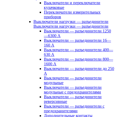
Выключатели и переключатели
кулачковые
Переключатели измерительных
приборов
Выключатели нагрузки — разъединители
Выключатели нагрузки — разъединители
Выключатели — разъединители 1250
—6300 А
Выключатели — разъединители 16—
160 А
Выключатели — разъединители 400—
630 А
Выключатели — разъединители 800—
1600 А
Выключатели — разъединители до 250
А
Выключатели — разъединители
модульные
Выключатели — разъединители
модульные с предохранителями
Выключатели — разъединители
реверсивные
Выключатели — разъединители с
предохранителями
Дополнительные контакты