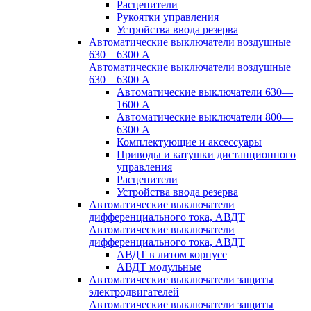
Расцепители
Рукоятки управления
Устройства ввода резерва
Автоматические выключатели воздушные
630—6300 А
Автоматические выключатели воздушные
630—6300 А
Автоматические выключатели 630—
1600 А
Автоматические выключатели 800—
6300 А
Комплектующие и аксессуары
Приводы и катушки дистанционного
управления
Расцепители
Устройства ввода резерва
Автоматические выключатели
дифференциального тока, АВДТ
Автоматические выключатели
дифференциального тока, АВДТ
АВДТ в литом корпусе
АВДТ модульные
Автоматические выключатели защиты
электродвигателей
Автоматические выключатели защиты