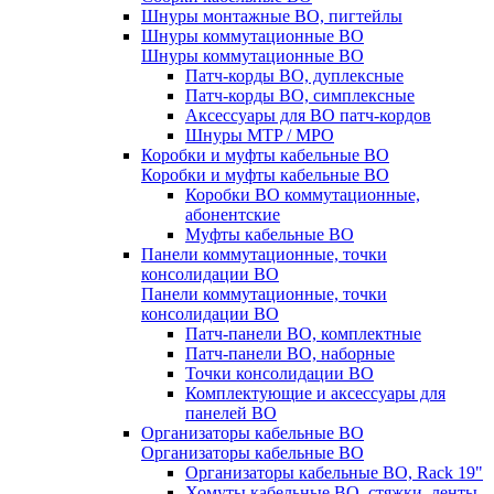
Шнуры монтажные ВО, пигтейлы
Шнуры коммутационные ВО
Шнуры коммутационные ВО
Патч-корды ВО, дуплексные
Патч-корды ВО, симплексные
Аксессуары для ВО патч-кордов
Шнуры MTP / MPO
Коробки и муфты кабельные ВО
Коробки и муфты кабельные ВО
Коробки ВО коммутационные,
абонентские
Муфты кабельные ВО
Панели коммутационные, точки
консолидации ВО
Панели коммутационные, точки
консолидации ВО
Патч-панели ВО, комплектные
Патч-панели ВО, наборные
Точки консолидации ВО
Комплектующие и аксессуары для
панелей ВО
Организаторы кабельные ВО
Организаторы кабельные ВО
Организаторы кабельные ВО, Rack 19"
Хомуты кабельные ВО, стяжки, ленты