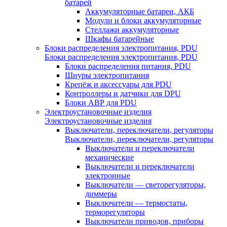
батарей
Аккумуляторные батареи, АКБ
Модули и блоки аккумуляторные
Стеллажи аккумуляторные
Шкафы батарейные
Блоки распределения электропитания, PDU
Блоки распределения электропитания, PDU
Блоки распределения питания, PDU
Шнуры электропитания
Крепёж и аксессуары для PDU
Контроллеры и датчики для DPU
Блоки АВР для PDU
Электроустановочные изделия
Электроустановочные изделия
Выключатели, переключатели, регуляторы
Выключатели, переключатели, регуляторы
Выключатели и переключатели
механические
Выключатели и переключатели
электронные
Выключатели — светорегуляторы,
диммеры
Выключатели — термостаты,
терморегуляторы
Выключатели приводов, приборы