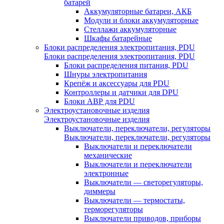
батарей
Аккумуляторные батареи, АКБ
Модули и блоки аккумуляторные
Стеллажи аккумуляторные
Шкафы батарейные
Блоки распределения электропитания, PDU
Блоки распределения электропитания, PDU
Блоки распределения питания, PDU
Шнуры электропитания
Крепёж и аксессуары для PDU
Контроллеры и датчики для DPU
Блоки АВР для PDU
Электроустановочные изделия
Электроустановочные изделия
Выключатели, переключатели, регуляторы
Выключатели, переключатели, регуляторы
Выключатели и переключатели
механические
Выключатели и переключатели
электронные
Выключатели — светорегуляторы,
диммеры
Выключатели — термостаты,
терморегуляторы
Выключатели приводов, приборы