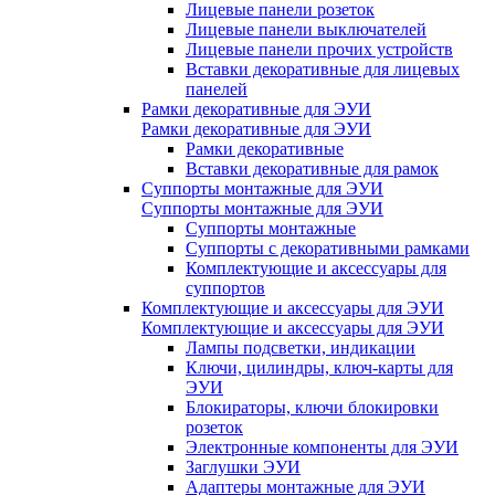
Лицевые панели розеток
Лицевые панели выключателей
Лицевые панели прочих устройств
Вставки декоративные для лицевых
панелей
Рамки декоративные для ЭУИ
Рамки декоративные для ЭУИ
Рамки декоративные
Вставки декоративные для рамок
Суппорты монтажные для ЭУИ
Суппорты монтажные для ЭУИ
Суппорты монтажные
Суппорты с декоративными рамками
Комплектующие и аксессуары для
суппортов
Комплектующие и аксессуары для ЭУИ
Комплектующие и аксессуары для ЭУИ
Лампы подсветки, индикации
Ключи, цилиндры, ключ-карты для
ЭУИ
Блокираторы, ключи блокировки
розеток
Электронные компоненты для ЭУИ
Заглушки ЭУИ
Адаптеры монтажные для ЭУИ