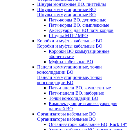
Шнуры монтажные ВО, пигтейлы
Шнуры коммутационные ВО
Шнуры коммутационные ВО
Патч-корды ВО, дуплексные
Патч-корды ВО, симплексные
Аксессуары для ВО патч-кордов
Шнуры MTP / MPO
Коробки и муфты кабельные ВО
Коробки и муфты кабельные ВО
Коробки ВО коммутационные,
абонентские
Муфты кабельные ВО
Панели коммутационные, точки
консолидации ВО
Панели коммутационные, точки
консолидации ВО
Патч-панели ВО, комплектные
Патч-панели ВО, наборные
Точки консолидации ВО
Комплектующие и аксессуары для
панелей ВО
Организаторы кабельные ВО
Организаторы кабельные ВО
Организаторы кабельные ВО, Rack 19"
Хомуты кабельные ВО, стяжки, ленты