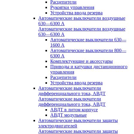
Расцепители
Рукоятки управления
Устройства ввода резерва
Автоматические выключатели воздушные
630—6300 А
Автоматические выключатели воздушные
630—6300 А
Автоматические выключатели 630—
1600 А
Автоматические выключатели 800—
6300 А
Комплектующие и аксессуары
Приводы и катушки дистанционного
управления
Расцепители
Устройства ввода резерва
Автоматические выключатели
дифференциального тока, АВДТ
Автоматические выключатели
дифференциального тока, АВДТ
АВДТ в литом корпусе
АВДТ модульные
Автоматические выключатели защиты
электродвигателей
Автоматические выключатели защиты