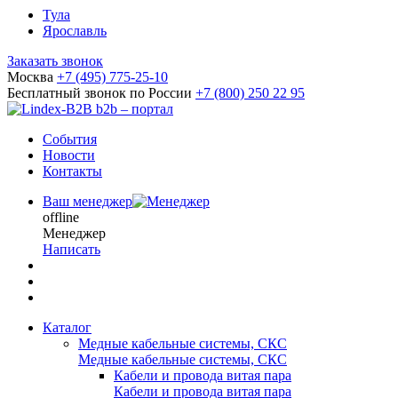
Тула
Ярославль
Заказать звонок
Москва
+7 (495) 775-25-10
Бесплатный звонок по России
+7 (800) 250 22 95
b2b – портал
События
Новости
Контакты
Ваш менеджер
offline
Менеджер
Написать
Каталог
Медные кабельные системы, СКС
Медные кабельные системы, СКС
Кабели и провода витая пара
Кабели и провода витая пара