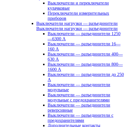
Выключатели и переключатели
кулачковые
Переключатели измерительных
приборов
Выключатели нагрузки — разъединители
Выключатели нагрузки — разъединители
Выключатели — разъединители 1250
—6300 А
Выключатели — разъединители 16—
160 А
Выключатели — разъединители 400—
630 А
Выключатели — разъединители 800—
1600 А
Выключатели — разъединители до 250
А
Выключатели — разъединители
модульные
Выключатели — разъединители
модульные с предохранителями
Выключатели — разъединители
реверсивные
Выключатели — разъединители с
предохранителями
Дополнительные контакты