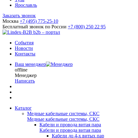
Ярославль
Заказать звонок
Москва
+7 (495) 775-25-10
Бесплатный звонок по России
+7 (800) 250 22 95
b2b – портал
События
Новости
Контакты
Ваш менеджер
offline
Менеджер
Написать
Каталог
Медные кабельные системы, СКС
Медные кабельные системы, СКС
Кабели и провода витая пара
Кабели и провода витая пара
Кабели до 4-х витых пар