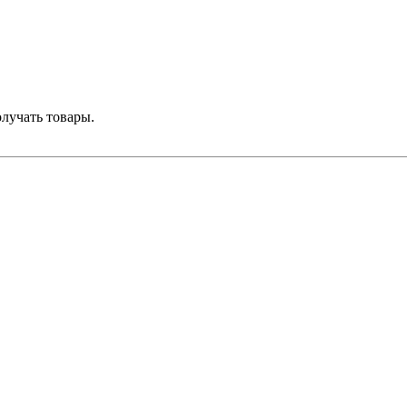
лучать товары.