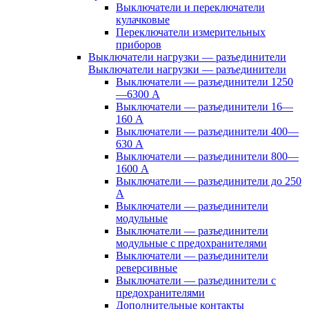
Выключатели и переключатели
кулачковые
Переключатели измерительных
приборов
Выключатели нагрузки — разъединители
Выключатели нагрузки — разъединители
Выключатели — разъединители 1250
—6300 А
Выключатели — разъединители 16—
160 А
Выключатели — разъединители 400—
630 А
Выключатели — разъединители 800—
1600 А
Выключатели — разъединители до 250
А
Выключатели — разъединители
модульные
Выключатели — разъединители
модульные с предохранителями
Выключатели — разъединители
реверсивные
Выключатели — разъединители с
предохранителями
Дополнительные контакты