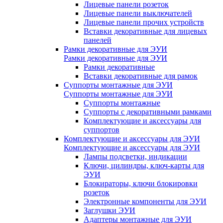
Лицевые панели розеток
Лицевые панели выключателей
Лицевые панели прочих устройств
Вставки декоративные для лицевых
панелей
Рамки декоративные для ЭУИ
Рамки декоративные для ЭУИ
Рамки декоративные
Вставки декоративные для рамок
Суппорты монтажные для ЭУИ
Суппорты монтажные для ЭУИ
Суппорты монтажные
Суппорты с декоративными рамками
Комплектующие и аксессуары для
суппортов
Комплектующие и аксессуары для ЭУИ
Комплектующие и аксессуары для ЭУИ
Лампы подсветки, индикации
Ключи, цилиндры, ключ-карты для
ЭУИ
Блокираторы, ключи блокировки
розеток
Электронные компоненты для ЭУИ
Заглушки ЭУИ
Адаптеры монтажные для ЭУИ