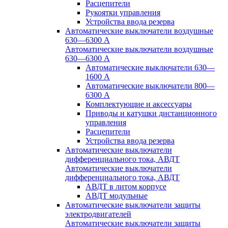
Расцепители
Рукоятки управления
Устройства ввода резерва
Автоматические выключатели воздушные
630—6300 А
Автоматические выключатели воздушные
630—6300 А
Автоматические выключатели 630—
1600 А
Автоматические выключатели 800—
6300 А
Комплектующие и аксессуары
Приводы и катушки дистанционного
управления
Расцепители
Устройства ввода резерва
Автоматические выключатели
дифференциального тока, АВДТ
Автоматические выключатели
дифференциального тока, АВДТ
АВДТ в литом корпусе
АВДТ модульные
Автоматические выключатели защиты
электродвигателей
Автоматические выключатели защиты