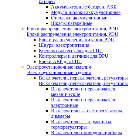
батарей
Аккумуляторные батареи, АКБ
Модули и блоки аккумуляторные
Стеллажи аккумуляторные
Шкафы батарейные
Блоки распределения электропитания, PDU
Блоки распределения электропитания, PDU
Блоки распределения питания, PDU
Шнуры электропитания
Крепёж и аксессуары для PDU
Контроллеры и датчики для DPU
Блоки АВР для PDU
Электроустановочные изделия
Электроустановочные изделия
Выключатели, переключатели, регуляторы
Выключатели, переключатели, регуляторы
Выключатели и переключатели
механические
Выключатели и переключатели
электронные
Выключатели — светорегуляторы,
диммеры
Выключатели — термостаты,
терморегуляторы
Выключатели приводов, приборы