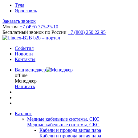
Тула
Ярославль
Заказать звонок
Москва
+7 (495) 775-25-10
Бесплатный звонок по России
+7 (800) 250 22 95
b2b – портал
События
Новости
Контакты
Ваш менеджер
offline
Менеджер
Написать
Каталог
Медные кабельные системы, СКС
Медные кабельные системы, СКС
Кабели и провода витая пара
Кабели и провода витая пара