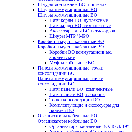
Шнуры монтажные ВО, пигтейлы
Шнуры коммутационные ВО
Шнуры коммутационные ВО
Патч-корды ВО, дуплексные
Патч-корды ВО, симплексные
Аксессуары для ВО патч-кордов
Шнуры MTP / MPO
Коробки и муфты кабельные ВО
Коробки и муфты кабельные ВО
Коробки ВО коммутационные,
абонентские
Муфты кабельные ВО
Панели коммутационные, точки
консолидации ВО
Панели коммутационные, точки
консолидации ВО
Патч-панели ВО, комплектные
Патч-панели ВО, наборные
Точки консолидации ВО
Комплектующие и аксессуары для
панелей ВО
Организаторы кабельные ВО
Организаторы кабельные ВО
Организаторы кабельные ВО, Rack 19"
Хомуты кабельные ВО, стяжки, ленты