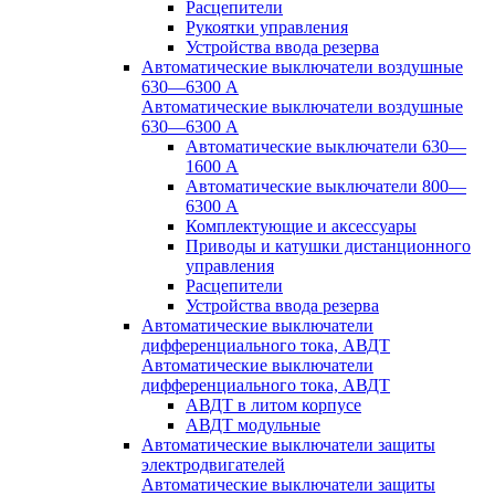
Расцепители
Рукоятки управления
Устройства ввода резерва
Автоматические выключатели воздушные
630—6300 А
Автоматические выключатели воздушные
630—6300 А
Автоматические выключатели 630—
1600 А
Автоматические выключатели 800—
6300 А
Комплектующие и аксессуары
Приводы и катушки дистанционного
управления
Расцепители
Устройства ввода резерва
Автоматические выключатели
дифференциального тока, АВДТ
Автоматические выключатели
дифференциального тока, АВДТ
АВДТ в литом корпусе
АВДТ модульные
Автоматические выключатели защиты
электродвигателей
Автоматические выключатели защиты