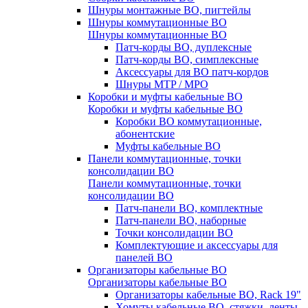
Шнуры монтажные ВО, пигтейлы
Шнуры коммутационные ВО
Шнуры коммутационные ВО
Патч-корды ВО, дуплексные
Патч-корды ВО, симплексные
Аксессуары для ВО патч-кордов
Шнуры MTP / MPO
Коробки и муфты кабельные ВО
Коробки и муфты кабельные ВО
Коробки ВО коммутационные,
абонентские
Муфты кабельные ВО
Панели коммутационные, точки
консолидации ВО
Панели коммутационные, точки
консолидации ВО
Патч-панели ВО, комплектные
Патч-панели ВО, наборные
Точки консолидации ВО
Комплектующие и аксессуары для
панелей ВО
Организаторы кабельные ВО
Организаторы кабельные ВО
Организаторы кабельные ВО, Rack 19"
Хомуты кабельные ВО, стяжки, ленты