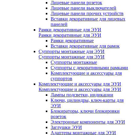
Лицевые панели розеток
Лицевые панели выключателей
Лицевые панели прочих устройств
Вставки декоративные для лицевых
панелей
Рамки декоративные для ЭУИ
Рамки декоративные для ЭУИ
Рамки декоративные
Вставки декоративные для рамок
Суппорты монтажные для ЭУИ
Суппорты монтажные для ЭУИ
Суппорты монтажные
Суппорты с декоративными рамками
Комплектующие и аксессуары для
суппортов
Комплектующие и аксессуары для ЭУИ
Комплектующие и аксессуары для ЭУИ
Лампы подсветки, индикации
Ключи, цилиндры, ключ-карты для
ЭУИ
Блокираторы, ключи блокировки
розеток
Электронные компоненты для ЭУИ
Заглушки ЭУИ
Адаптеры монтажные для ЭУИ