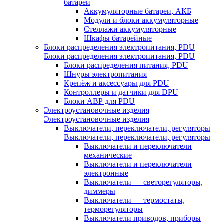
батарей
Аккумуляторные батареи, АКБ
Модули и блоки аккумуляторные
Стеллажи аккумуляторные
Шкафы батарейные
Блоки распределения электропитания, PDU
Блоки распределения электропитания, PDU
Блоки распределения питания, PDU
Шнуры электропитания
Крепёж и аксессуары для PDU
Контроллеры и датчики для DPU
Блоки АВР для PDU
Электроустановочные изделия
Электроустановочные изделия
Выключатели, переключатели, регуляторы
Выключатели, переключатели, регуляторы
Выключатели и переключатели
механические
Выключатели и переключатели
электронные
Выключатели — светорегуляторы,
диммеры
Выключатели — термостаты,
терморегуляторы
Выключатели приводов, приборы