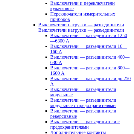
Выключатели и переключатели
кулачковые
Переключатели измерительных
приборов
Выключатели нагрузки — разъединители
Выключатели нагрузки — разъединители
Выключатели — разъединители 1250
—6300 А
Выключатели — разъединители 16—
160 А
Выключатели — разъединители 400—
630 А
Выключатели — разъединители 800—
1600 А
Выключатели — разъединители до 250
А
Выключатели — разъединители
модульные
Выключатели — разъединители
модульные с предохранителями
Выключатели — разъединители
реверсивные
Выключатели — разъединители с
предохранителями
Дополнительные контакты