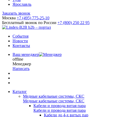
Ярославль
Заказать звонок
Москва
+7 (495) 775-25-10
Бесплатный звонок по России
+7 (800) 250 22 95
b2b – портал
События
Новости
Контакты
Ваш менеджер
offline
Менеджер
Написать
Каталог
Медные кабельные системы, СКС
Медные кабельные системы, СКС
Кабели и провода витая пара
Кабели и провода витая пара
Кабели до 4-х витых пар