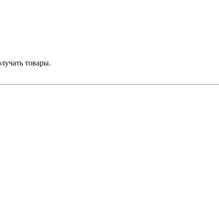
лучать товары.