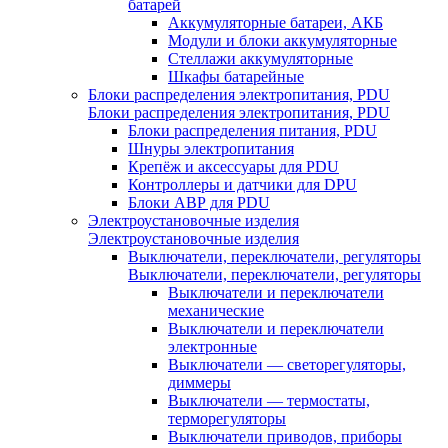
батарей
Аккумуляторные батареи, АКБ
Модули и блоки аккумуляторные
Стеллажи аккумуляторные
Шкафы батарейные
Блоки распределения электропитания, PDU
Блоки распределения электропитания, PDU
Блоки распределения питания, PDU
Шнуры электропитания
Крепёж и аксессуары для PDU
Контроллеры и датчики для DPU
Блоки АВР для PDU
Электроустановочные изделия
Электроустановочные изделия
Выключатели, переключатели, регуляторы
Выключатели, переключатели, регуляторы
Выключатели и переключатели
механические
Выключатели и переключатели
электронные
Выключатели — светорегуляторы,
диммеры
Выключатели — термостаты,
терморегуляторы
Выключатели приводов, приборы