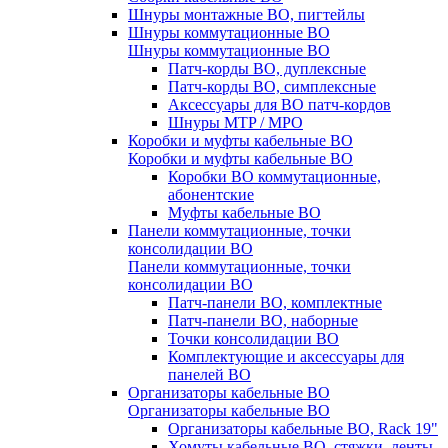
Шнуры монтажные ВО, пигтейлы
Шнуры коммутационные ВО
Шнуры коммутационные ВО
Патч-корды ВО, дуплексные
Патч-корды ВО, симплексные
Аксессуары для ВО патч-кордов
Шнуры MTP / MPO
Коробки и муфты кабельные ВО
Коробки и муфты кабельные ВО
Коробки ВО коммутационные,
абонентские
Муфты кабельные ВО
Панели коммутационные, точки
консолидации ВО
Панели коммутационные, точки
консолидации ВО
Патч-панели ВО, комплектные
Патч-панели ВО, наборные
Точки консолидации ВО
Комплектующие и аксессуары для
панелей ВО
Организаторы кабельные ВО
Организаторы кабельные ВО
Организаторы кабельные ВО, Rack 19"
Хомуты кабельные ВО, стяжки, ленты