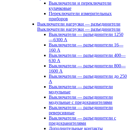
Выключатели и переключатели
кулачковые
Переключатели измерительных
приборов
Выключатели нагрузки — разъединители
Выключатели нагрузки — разъединители
Выключатели — разъединители 1250
—6300 А
Выключатели — разъединители 16—
160 А
Выключатели — разъединители 400—
630 А
Выключатели — разъединители 800—
1600 А
Выключатели — разъединители до 250
А
Выключатели — разъединители
модульные
Выключатели — разъединители
модульные с предохранителями
Выключатели — разъединители
реверсивные
Выключатели — разъединители с
предохранителями
Дополнительные контакты