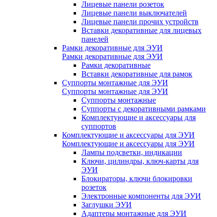
Лицевые панели розеток
Лицевые панели выключателей
Лицевые панели прочих устройств
Вставки декоративные для лицевых
панелей
Рамки декоративные для ЭУИ
Рамки декоративные для ЭУИ
Рамки декоративные
Вставки декоративные для рамок
Суппорты монтажные для ЭУИ
Суппорты монтажные для ЭУИ
Суппорты монтажные
Суппорты с декоративными рамками
Комплектующие и аксессуары для
суппортов
Комплектующие и аксессуары для ЭУИ
Комплектующие и аксессуары для ЭУИ
Лампы подсветки, индикации
Ключи, цилиндры, ключ-карты для
ЭУИ
Блокираторы, ключи блокировки
розеток
Электронные компоненты для ЭУИ
Заглушки ЭУИ
Адаптеры монтажные для ЭУИ