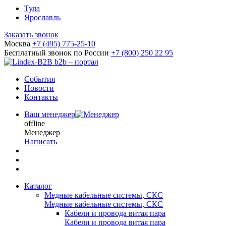
Тула
Ярославль
Заказать звонок
Москва
+7 (495) 775-25-10
Бесплатный звонок по России
+7 (800) 250 22 95
b2b – портал
События
Новости
Контакты
Ваш менеджер
offline
Менеджер
Написать
Каталог
Медные кабельные системы, СКС
Медные кабельные системы, СКС
Кабели и провода витая пара
Кабели и провода витая пара