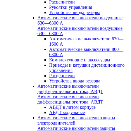
Расцепители
Рукоятки управления
Устройства ввода резерва
Автоматические выключатели воздушные
630—6300 А
Автоматические выключатели воздушные
630—6300 А
Автоматические выключатели 630—
1600 А
Автоматические выключатели 800—
6300 А
Комплектующие и аксессуары
Приводы и катушки дистанционного
управления
Расцепители
Устройства ввода резерва
Автоматические выключатели
дифференциального тока, АВДТ
Автоматические выключатели
дифференциального тока, АВДТ
АВДТ в литом корпусе
АВДТ модульные
Автоматические выключатели защиты
электродвигателей
Автоматические выключатели защиты