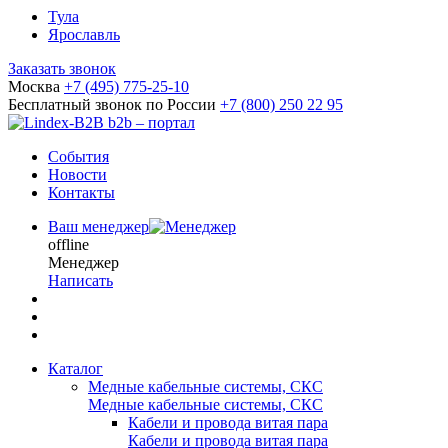
Тула
Ярославль
Заказать звонок
Москва
+7 (495) 775-25-10
Бесплатный звонок по России
+7 (800) 250 22 95
b2b – портал
События
Новости
Контакты
Ваш менеджер
offline
Менеджер
Написать
Каталог
Медные кабельные системы, СКС
Медные кабельные системы, СКС
Кабели и провода витая пара
Кабели и провода витая пара