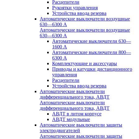
Расцепители
Рукоятки управления
Устройства ввода резерва
Автоматические выключатели воздушные
630—6300 А
Автоматические выключатели воздушные
630—6300 А
Автоматические выключатели 630—
1600 А
Автоматические выключатели 800—
6300 А
Комплектующие и аксессуары
Приводы и катушки дистанционного
управления
Расцепители
Устройства ввода резерва
Автоматические выключатели
дифференциального тока, АВДТ
Автоматические выключатели
дифференциального тока, АВДТ
АВДТ в литом корпусе
АВДТ модульные
Автоматические выключатели защиты
электродвигателей
Автоматические выключатели защиты