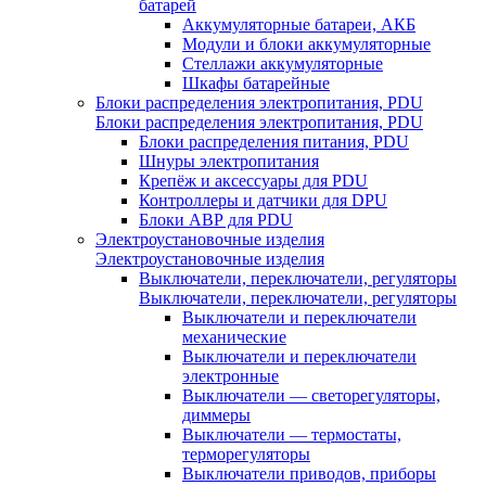
батарей
Аккумуляторные батареи, АКБ
Модули и блоки аккумуляторные
Стеллажи аккумуляторные
Шкафы батарейные
Блоки распределения электропитания, PDU
Блоки распределения электропитания, PDU
Блоки распределения питания, PDU
Шнуры электропитания
Крепёж и аксессуары для PDU
Контроллеры и датчики для DPU
Блоки АВР для PDU
Электроустановочные изделия
Электроустановочные изделия
Выключатели, переключатели, регуляторы
Выключатели, переключатели, регуляторы
Выключатели и переключатели
механические
Выключатели и переключатели
электронные
Выключатели — светорегуляторы,
диммеры
Выключатели — термостаты,
терморегуляторы
Выключатели приводов, приборы