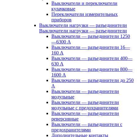
Выключатели и переключатели
кулачковые
Переключатели измерительных
приборов
Выключатели нагрузки — разъединители
Выключатели нагрузки — разъединители
Выключатели — разъединители 1250
—6300 А
Выключатели — разъединители 16—
160 А
Выключатели — разъединители 400—
630 А
Выключатели — разъединители 800—
1600 А
Выключатели — разъединители до 250
А
Выключатели — разъединители
модульные
Выключатели — разъединители
модульные с предохранителями
Выключатели — разъединители
реверсивные
Выключатели — разъединители с
предохранителями
Дополнительные контакты