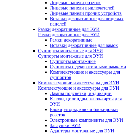
Лицевые панели розеток
Лицевые панели выключателей
Лицевые панели прочих устройств
Вставки декоративные для лицевых
панелей
Рамки декоративные для ЭУИ
Рамки декоративные для ЭУИ
Рамки декоративные
Вставки декоративные для рамок
Суппорты монтажные для ЭУИ
Суппорты монтажные для ЭУИ
Суппорты монтажные
Суппорты с декоративными рамками
Комплектующие и аксессуары для
суппортов
Комплектующие и аксессуары для ЭУИ
Комплектующие и аксессуары для ЭУИ
Лампы подсветки, индикации
Ключи, цилиндры, ключ-карты для
ЭУИ
Блокираторы, ключи блокировки
розеток
Электронные компоненты для ЭУИ
Заглушки ЭУИ
Адаптеры монтажные для ЭУИ