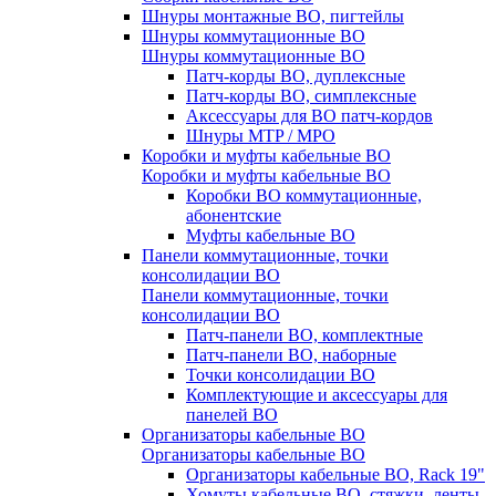
Шнуры монтажные ВО, пигтейлы
Шнуры коммутационные ВО
Шнуры коммутационные ВО
Патч-корды ВО, дуплексные
Патч-корды ВО, симплексные
Аксессуары для ВО патч-кордов
Шнуры MTP / MPO
Коробки и муфты кабельные ВО
Коробки и муфты кабельные ВО
Коробки ВО коммутационные,
абонентские
Муфты кабельные ВО
Панели коммутационные, точки
консолидации ВО
Панели коммутационные, точки
консолидации ВО
Патч-панели ВО, комплектные
Патч-панели ВО, наборные
Точки консолидации ВО
Комплектующие и аксессуары для
панелей ВО
Организаторы кабельные ВО
Организаторы кабельные ВО
Организаторы кабельные ВО, Rack 19"
Хомуты кабельные ВО, стяжки, ленты