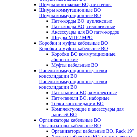
Шнуры монтажные ВО, пигтейлы
Шнуры коммутационные ВО
Шнуры коммутационные ВО
Патч-корды ВО, дуплексные
Патч-корды ВО, симплексные
Аксессуары для ВО патч-кордов
Шнуры MTP / MPO
Коробки и муфты кабельные ВО
Коробки и муфты кабельные ВО
Коробки ВО коммутационные,
абонентские
Муфты кабельные ВО
Панели коммутационные, точки
консолидации ВО
Панели коммутационные, точки
консолидации ВО
Патч-панели ВО, комплектные
Патч-панели ВО, наборные
Точки консолидации ВО
Комплектующие и аксессуары для
панелей ВО
Организаторы кабельные ВО
Организаторы кабельные ВО
Организаторы кабельные ВО, Rack 19"
Хомуты кабельные ВО, стяжки, ленты