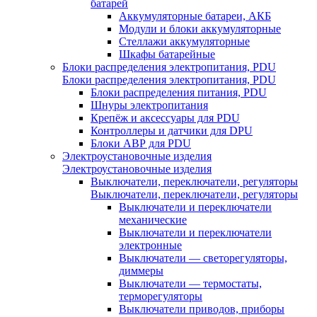
батарей
Аккумуляторные батареи, АКБ
Модули и блоки аккумуляторные
Стеллажи аккумуляторные
Шкафы батарейные
Блоки распределения электропитания, PDU
Блоки распределения электропитания, PDU
Блоки распределения питания, PDU
Шнуры электропитания
Крепёж и аксессуары для PDU
Контроллеры и датчики для DPU
Блоки АВР для PDU
Электроустановочные изделия
Электроустановочные изделия
Выключатели, переключатели, регуляторы
Выключатели, переключатели, регуляторы
Выключатели и переключатели
механические
Выключатели и переключатели
электронные
Выключатели — светорегуляторы,
диммеры
Выключатели — термостаты,
терморегуляторы
Выключатели приводов, приборы