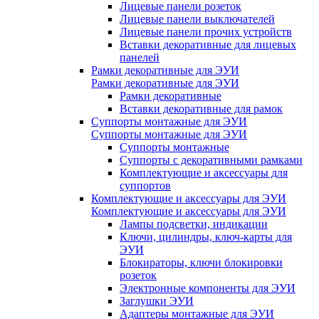
Лицевые панели розеток
Лицевые панели выключателей
Лицевые панели прочих устройств
Вставки декоративные для лицевых
панелей
Рамки декоративные для ЭУИ
Рамки декоративные для ЭУИ
Рамки декоративные
Вставки декоративные для рамок
Суппорты монтажные для ЭУИ
Суппорты монтажные для ЭУИ
Суппорты монтажные
Суппорты с декоративными рамками
Комплектующие и аксессуары для
суппортов
Комплектующие и аксессуары для ЭУИ
Комплектующие и аксессуары для ЭУИ
Лампы подсветки, индикации
Ключи, цилиндры, ключ-карты для
ЭУИ
Блокираторы, ключи блокировки
розеток
Электронные компоненты для ЭУИ
Заглушки ЭУИ
Адаптеры монтажные для ЭУИ