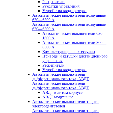
Расцепители
Рукоятки управления
Устройства ввода резерва
Автоматические выключатели воздушные
630—6300 А
Автоматические выключатели воздушные
630—6300 А
Автоматические выключатели 630—
1600 А
Автоматические выключатели 800—
6300 А
Комплектующие и аксессуары
Приводы и катушки дистанционного
управления
Расцепители
Устройства ввода резерва
Автоматические выключатели
дифференциального тока, АВДТ
Автоматические выключатели
дифференциального тока, АВДТ
АВДТ в литом корпусе
АВДТ модульные
Автоматические выключатели защиты
электродвигателей
Автоматические выключатели защиты