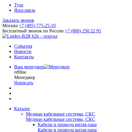
Тула
Ярославль
Заказать звонок
Москва
+7 (495) 775-25-10
Бесплатный звонок по России
+7 (800) 250 22 95
b2b – портал
События
Новости
Контакты
Ваш менеджер
offline
Менеджер
Написать
Каталог
Медные кабельные системы, СКС
Медные кабельные системы, СКС
Кабели и провода витая пара
Кабели и провода витая пара