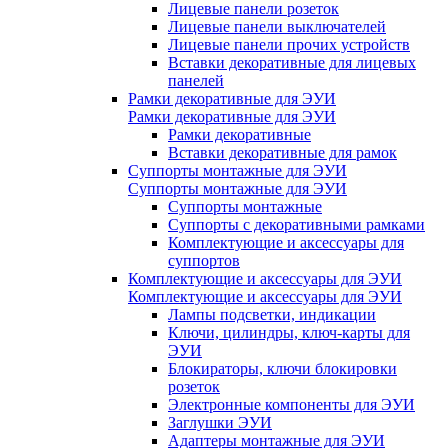
Лицевые панели розеток
Лицевые панели выключателей
Лицевые панели прочих устройств
Вставки декоративные для лицевых
панелей
Рамки декоративные для ЭУИ
Рамки декоративные для ЭУИ
Рамки декоративные
Вставки декоративные для рамок
Суппорты монтажные для ЭУИ
Суппорты монтажные для ЭУИ
Суппорты монтажные
Суппорты с декоративными рамками
Комплектующие и аксессуары для
суппортов
Комплектующие и аксессуары для ЭУИ
Комплектующие и аксессуары для ЭУИ
Лампы подсветки, индикации
Ключи, цилиндры, ключ-карты для
ЭУИ
Блокираторы, ключи блокировки
розеток
Электронные компоненты для ЭУИ
Заглушки ЭУИ
Адаптеры монтажные для ЭУИ