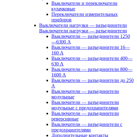
Выключатели и переключатели
кулачковые
Переключатели измерительных
приборов
Выключатели нагрузки — разъединители
Выключатели нагрузки — разъединители
Выключатели — разъединители 1250
—6300 А
Выключатели — разъединители 16—
160 А
Выключатели — разъединители 400—
630 А
Выключатели — разъединители 800—
1600 А
Выключатели — разъединители до 250
А
Выключатели — разъединители
модульные
Выключатели — разъединители
модульные с предохранителями
Выключатели — разъединители
реверсивные
Выключатели — разъединители с
предохранителями
Дополнительные контакты