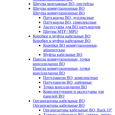
Шнуры монтажные ВО, пигтейлы
Шнуры коммутационные ВО
Шнуры коммутационные ВО
Патч-корды ВО, дуплексные
Патч-корды ВО, симплексные
Аксессуары для ВО патч-кордов
Шнуры MTP / MPO
Коробки и муфты кабельные ВО
Коробки и муфты кабельные ВО
Коробки ВО коммутационные,
абонентские
Муфты кабельные ВО
Панели коммутационные, точки
консолидации ВО
Панели коммутационные, точки
консолидации ВО
Патч-панели ВО, комплектные
Патч-панели ВО, наборные
Точки консолидации ВО
Комплектующие и аксессуары для
панелей ВО
Организаторы кабельные ВО
Организаторы кабельные ВО
Организаторы кабельные ВО, Rack 19"
Хомуты кабельные ВО, стяжки, ленты