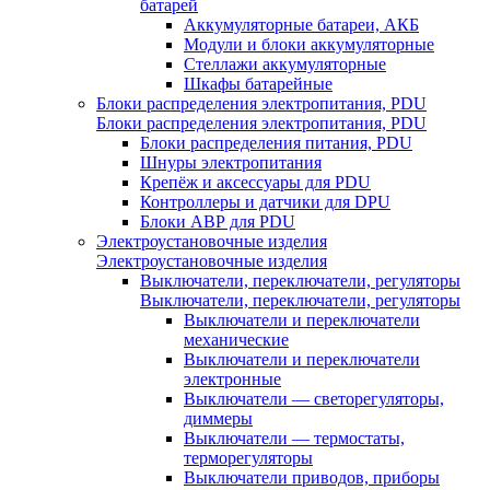
батарей
Аккумуляторные батареи, АКБ
Модули и блоки аккумуляторные
Стеллажи аккумуляторные
Шкафы батарейные
Блоки распределения электропитания, PDU
Блоки распределения электропитания, PDU
Блоки распределения питания, PDU
Шнуры электропитания
Крепёж и аксессуары для PDU
Контроллеры и датчики для DPU
Блоки АВР для PDU
Электроустановочные изделия
Электроустановочные изделия
Выключатели, переключатели, регуляторы
Выключатели, переключатели, регуляторы
Выключатели и переключатели
механические
Выключатели и переключатели
электронные
Выключатели — светорегуляторы,
диммеры
Выключатели — термостаты,
терморегуляторы
Выключатели приводов, приборы