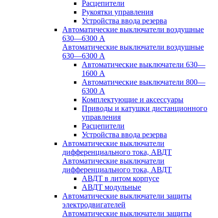
Расцепители
Рукоятки управления
Устройства ввода резерва
Автоматические выключатели воздушные
630—6300 А
Автоматические выключатели воздушные
630—6300 А
Автоматические выключатели 630—
1600 А
Автоматические выключатели 800—
6300 А
Комплектующие и аксессуары
Приводы и катушки дистанционного
управления
Расцепители
Устройства ввода резерва
Автоматические выключатели
дифференциального тока, АВДТ
Автоматические выключатели
дифференциального тока, АВДТ
АВДТ в литом корпусе
АВДТ модульные
Автоматические выключатели защиты
электродвигателей
Автоматические выключатели защиты