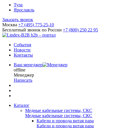
Тула
Ярославль
Заказать звонок
Москва
+7 (495) 775-25-10
Бесплатный звонок по России
+7 (800) 250 22 95
b2b – портал
События
Новости
Контакты
Ваш менеджер
offline
Менеджер
Написать
Каталог
Медные кабельные системы, СКС
Медные кабельные системы, СКС
Кабели и провода витая пара
Кабели и провода витая пара