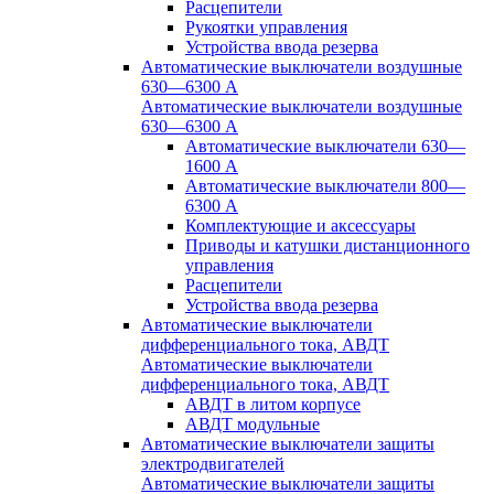
Расцепители
Рукоятки управления
Устройства ввода резерва
Автоматические выключатели воздушные
630—6300 А
Автоматические выключатели воздушные
630—6300 А
Автоматические выключатели 630—
1600 А
Автоматические выключатели 800—
6300 А
Комплектующие и аксессуары
Приводы и катушки дистанционного
управления
Расцепители
Устройства ввода резерва
Автоматические выключатели
дифференциального тока, АВДТ
Автоматические выключатели
дифференциального тока, АВДТ
АВДТ в литом корпусе
АВДТ модульные
Автоматические выключатели защиты
электродвигателей
Автоматические выключатели защиты