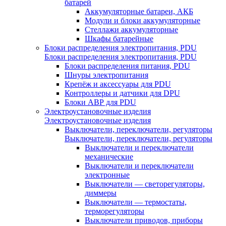
батарей
Аккумуляторные батареи, АКБ
Модули и блоки аккумуляторные
Стеллажи аккумуляторные
Шкафы батарейные
Блоки распределения электропитания, PDU
Блоки распределения электропитания, PDU
Блоки распределения питания, PDU
Шнуры электропитания
Крепёж и аксессуары для PDU
Контроллеры и датчики для DPU
Блоки АВР для PDU
Электроустановочные изделия
Электроустановочные изделия
Выключатели, переключатели, регуляторы
Выключатели, переключатели, регуляторы
Выключатели и переключатели
механические
Выключатели и переключатели
электронные
Выключатели — светорегуляторы,
диммеры
Выключатели — термостаты,
терморегуляторы
Выключатели приводов, приборы