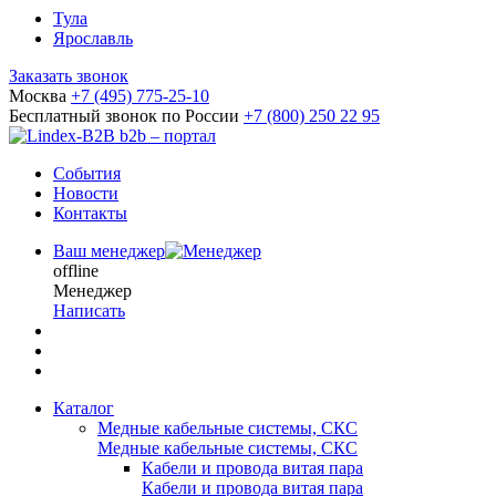
Тула
Ярославль
Заказать звонок
Москва
+7 (495) 775-25-10
Бесплатный звонок по России
+7 (800) 250 22 95
b2b – портал
События
Новости
Контакты
Ваш менеджер
offline
Менеджер
Написать
Каталог
Медные кабельные системы, СКС
Медные кабельные системы, СКС
Кабели и провода витая пара
Кабели и провода витая пара