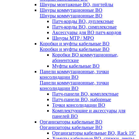
Шнуры монтажные ВО, пигтейлы
Шнуры коммутационные ВО
Шнуры коммутационные ВО
Патч-корды ВО, дуплексные
Патч-корды ВО, симплексные
Аксессуары для ВО патч-кордов
Шнуры MTP / MPO
Коробки и муфты кабельные ВО
Коробки и муфты кабельные ВО
Коробки ВО коммутационные,
абонентские
Муфты кабельные ВО
Панели коммутационные, точки
консолидации ВО
Панели коммутационные, точки
консолидации ВО
Патч-панели ВО, комплектные
Патч-панели ВО, наборные
Точки консолидации ВО
Комплектующие и аксессуары для
панелей ВО
Организаторы кабельные ВО
Организаторы кабельные ВО
Организаторы кабельные ВО, Rack 19"
Хомуты кабельные ВО, стяжки, ленты