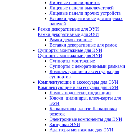
Лицевые панели розеток
Лицевые панели выключателей
Лицевые панели прочих устройств
Вставки декоративные для лицевых
панелей
Рамки декоративные для ЭУИ
Рамки декоративные для ЭУИ
Рамки декоративные
Вставки декоративные для рамок
Суппорты монтажные для ЭУИ
Суппорты монтажные для ЭУИ
Суппорты монтажные
Суппорты с декоративными рамками
Комплектующие и аксессуары для
суппортов
Комплектующие и аксессуары для ЭУИ
Комплектующие и аксессуары для ЭУИ
Лампы подсветки, индикации
Ключи, цилиндры, ключ-карты для
ЭУИ
Блокираторы, ключи блокировки
розеток
Электронные компоненты для ЭУИ
Заглушки ЭУИ
Адаптеры монтажные для ЭУИ