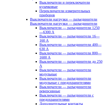
Выключатели и переключатели
кулачковые
Переключатели измерительных
приборов
Выключатели нагрузки — разъединители
Выключатели нагрузки — разъединители
Выключатели — разъединители 1250
—6300 А
Выключатели — разъединители 16—
160 А
Выключатели — разъединители 400—
630 А
Выключатели — разъединители 800—
1600 А
Выключатели — разъединители до 250
А
Выключатели — разъединители
модульные
Выключатели — разъединители
модульные с предохранителями
Выключатели — разъединители
реверсивные
Выключатели — разъединители с
предохранителями
Дополнительные контакты