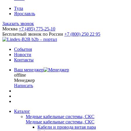
Тула
Ярославль
Заказать звонок
Москва
+7 (495) 775-25-10
Бесплатный звонок по России
+7 (800) 250 22 95
b2b – портал
События
Новости
Контакты
Ваш менеджер
offline
Менеджер
Написать
Каталог
Медные кабельные системы, СКС
Медные кабельные системы, СКС
Кабели и провода витая пара