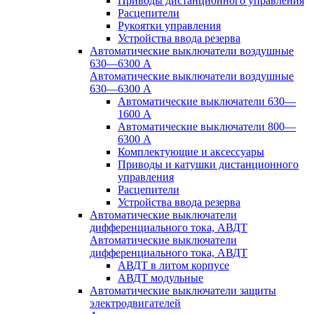
Приводы дистанционного управления
Расцепители
Рукоятки управления
Устройства ввода резерва
Автоматические выключатели воздушные
630—6300 А
Автоматические выключатели воздушные
630—6300 А
Автоматические выключатели 630—
1600 А
Автоматические выключатели 800—
6300 А
Комплектующие и аксессуары
Приводы и катушки дистанционного
управления
Расцепители
Устройства ввода резерва
Автоматические выключатели
дифференциального тока, АВДТ
Автоматические выключатели
дифференциального тока, АВДТ
АВДТ в литом корпусе
АВДТ модульные
Автоматические выключатели защиты
электродвигателей