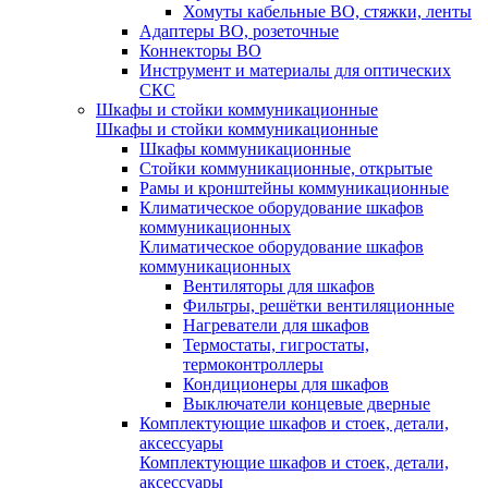
Хомуты кабельные ВО, стяжки, ленты
Адаптеры ВО, розеточные
Коннекторы ВО
Инструмент и материалы для оптических
СКС
Шкафы и стойки коммуникационные
Шкафы и стойки коммуникационные
Шкафы коммуникационные
Стойки коммуникационные, открытые
Рамы и кронштейны коммуникационные
Климатическое оборудование шкафов
коммуникационных
Климатическое оборудование шкафов
коммуникационных
Вентиляторы для шкафов
Фильтры, решётки вентиляционные
Нагреватели для шкафов
Термостаты, гигростаты,
термоконтроллеры
Кондиционеры для шкафов
Выключатели концевые дверные
Комплектующие шкафов и стоек, детали,
аксессуары
Комплектующие шкафов и стоек, детали,
аксессуары