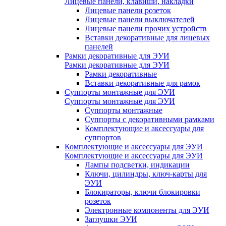
Лицевые панели, клавиши, накладки
Лицевые панели розеток
Лицевые панели выключателей
Лицевые панели прочих устройств
Вставки декоративные для лицевых
панелей
Рамки декоративные для ЭУИ
Рамки декоративные для ЭУИ
Рамки декоративные
Вставки декоративные для рамок
Суппорты монтажные для ЭУИ
Суппорты монтажные для ЭУИ
Суппорты монтажные
Суппорты с декоративными рамками
Комплектующие и аксессуары для
суппортов
Комплектующие и аксессуары для ЭУИ
Комплектующие и аксессуары для ЭУИ
Лампы подсветки, индикации
Ключи, цилиндры, ключ-карты для
ЭУИ
Блокираторы, ключи блокировки
розеток
Электронные компоненты для ЭУИ
Заглушки ЭУИ