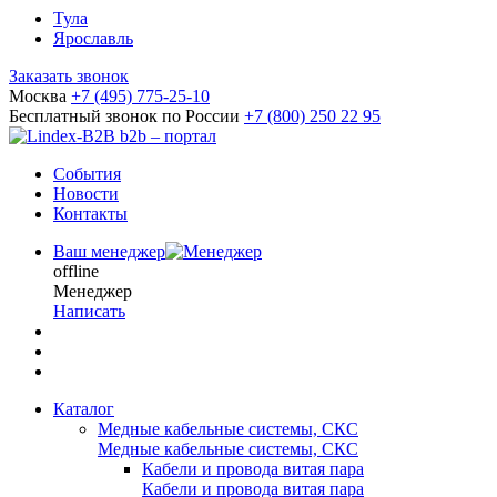
Тула
Ярославль
Заказать звонок
Москва
+7 (495) 775-25-10
Бесплатный звонок по России
+7 (800) 250 22 95
b2b – портал
События
Новости
Контакты
Ваш менеджер
offline
Менеджер
Написать
Каталог
Медные кабельные системы, СКС
Медные кабельные системы, СКС
Кабели и провода витая пара
Кабели и провода витая пара