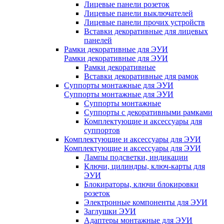
Лицевые панели розеток
Лицевые панели выключателей
Лицевые панели прочих устройств
Вставки декоративные для лицевых
панелей
Рамки декоративные для ЭУИ
Рамки декоративные для ЭУИ
Рамки декоративные
Вставки декоративные для рамок
Суппорты монтажные для ЭУИ
Суппорты монтажные для ЭУИ
Суппорты монтажные
Суппорты с декоративными рамками
Комплектующие и аксессуары для
суппортов
Комплектующие и аксессуары для ЭУИ
Комплектующие и аксессуары для ЭУИ
Лампы подсветки, индикации
Ключи, цилиндры, ключ-карты для
ЭУИ
Блокираторы, ключи блокировки
розеток
Электронные компоненты для ЭУИ
Заглушки ЭУИ
Адаптеры монтажные для ЭУИ