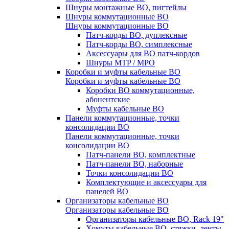
Шнуры монтажные ВО, пигтейлы
Шнуры коммутационные ВО
Шнуры коммутационные ВО
Патч-корды ВО, дуплексные
Патч-корды ВО, симплексные
Аксессуары для ВО патч-кордов
Шнуры MTP / MPO
Коробки и муфты кабельные ВО
Коробки и муфты кабельные ВО
Коробки ВО коммутационные,
абонентские
Муфты кабельные ВО
Панели коммутационные, точки
консолидации ВО
Панели коммутационные, точки
консолидации ВО
Патч-панели ВО, комплектные
Патч-панели ВО, наборные
Точки консолидации ВО
Комплектующие и аксессуары для
панелей ВО
Организаторы кабельные ВО
Организаторы кабельные ВО
Организаторы кабельные ВО, Rack 19"
Хомуты кабельные ВО, стяжки, ленты