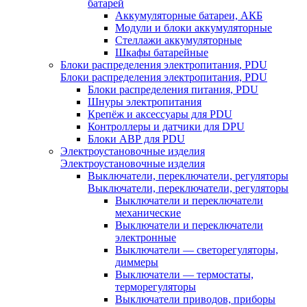
батарей
Аккумуляторные батареи, АКБ
Модули и блоки аккумуляторные
Стеллажи аккумуляторные
Шкафы батарейные
Блоки распределения электропитания, PDU
Блоки распределения электропитания, PDU
Блоки распределения питания, PDU
Шнуры электропитания
Крепёж и аксессуары для PDU
Контроллеры и датчики для DPU
Блоки АВР для PDU
Электроустановочные изделия
Электроустановочные изделия
Выключатели, переключатели, регуляторы
Выключатели, переключатели, регуляторы
Выключатели и переключатели
механические
Выключатели и переключатели
электронные
Выключатели — светорегуляторы,
диммеры
Выключатели — термостаты,
терморегуляторы
Выключатели приводов, приборы