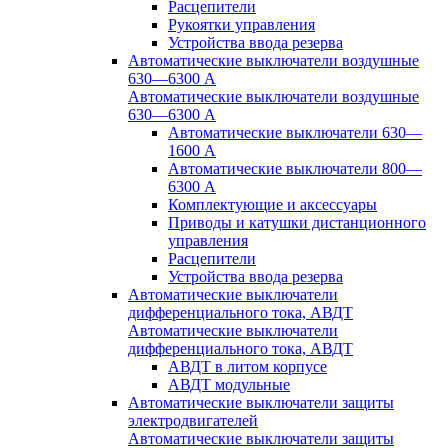
Расцепители
Рукоятки управления
Устройства ввода резерва
Автоматические выключатели воздушные
630—6300 А
Автоматические выключатели воздушные
630—6300 А
Автоматические выключатели 630—
1600 А
Автоматические выключатели 800—
6300 А
Комплектующие и аксессуары
Приводы и катушки дистанционного
управления
Расцепители
Устройства ввода резерва
Автоматические выключатели
дифференциального тока, АВДТ
Автоматические выключатели
дифференциального тока, АВДТ
АВДТ в литом корпусе
АВДТ модульные
Автоматические выключатели защиты
электродвигателей
Автоматические выключатели защиты