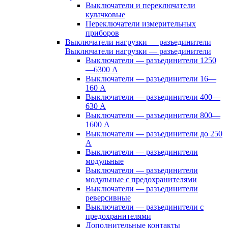
Выключатели и переключатели
кулачковые
Переключатели измерительных
приборов
Выключатели нагрузки — разъединители
Выключатели нагрузки — разъединители
Выключатели — разъединители 1250
—6300 А
Выключатели — разъединители 16—
160 А
Выключатели — разъединители 400—
630 А
Выключатели — разъединители 800—
1600 А
Выключатели — разъединители до 250
А
Выключатели — разъединители
модульные
Выключатели — разъединители
модульные с предохранителями
Выключатели — разъединители
реверсивные
Выключатели — разъединители с
предохранителями
Дополнительные контакты