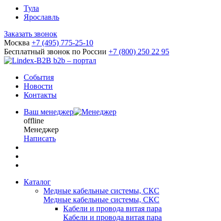
Тула
Ярославль
Заказать звонок
Москва
+7 (495) 775-25-10
Бесплатный звонок по России
+7 (800) 250 22 95
b2b – портал
События
Новости
Контакты
Ваш менеджер
offline
Менеджер
Написать
Каталог
Медные кабельные системы, СКС
Медные кабельные системы, СКС
Кабели и провода витая пара
Кабели и провода витая пара