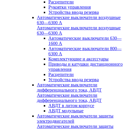
Расцепители
Рукоятки управления
Устройства ввода резерва
Автоматические выключатели воздушные
630—6300 А
Автоматические выключатели воздушные
630—6300 А
Автоматические выключатели 630—
1600 А
Автоматические выключатели 800—
6300 А
Комплектующие и аксессуары
Приводы и катушки дистанционного
управления
Расцепители
Устройства ввода резерва
Автоматические выключатели
дифференциального тока, АВДТ
Автоматические выключатели
дифференциального тока, АВДТ
АВДТ в литом корпусе
АВДТ модульные
Автоматические выключатели защиты
электродвигателей
Автоматические выключатели защиты