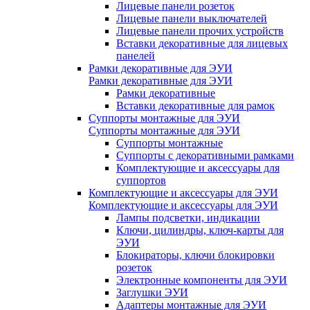
Лицевые панели розеток
Лицевые панели выключателей
Лицевые панели прочих устройств
Вставки декоративные для лицевых
панелей
Рамки декоративные для ЭУИ
Рамки декоративные для ЭУИ
Рамки декоративные
Вставки декоративные для рамок
Суппорты монтажные для ЭУИ
Суппорты монтажные для ЭУИ
Суппорты монтажные
Суппорты с декоративными рамками
Комплектующие и аксессуары для
суппортов
Комплектующие и аксессуары для ЭУИ
Комплектующие и аксессуары для ЭУИ
Лампы подсветки, индикации
Ключи, цилиндры, ключ-карты для
ЭУИ
Блокираторы, ключи блокировки
розеток
Электронные компоненты для ЭУИ
Заглушки ЭУИ
Адаптеры монтажные для ЭУИ