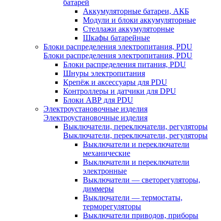
батарей
Аккумуляторные батареи, АКБ
Модули и блоки аккумуляторные
Стеллажи аккумуляторные
Шкафы батарейные
Блоки распределения электропитания, PDU
Блоки распределения электропитания, PDU
Блоки распределения питания, PDU
Шнуры электропитания
Крепёж и аксессуары для PDU
Контроллеры и датчики для DPU
Блоки АВР для PDU
Электроустановочные изделия
Электроустановочные изделия
Выключатели, переключатели, регуляторы
Выключатели, переключатели, регуляторы
Выключатели и переключатели
механические
Выключатели и переключатели
электронные
Выключатели — светорегуляторы,
диммеры
Выключатели — термостаты,
терморегуляторы
Выключатели приводов, приборы