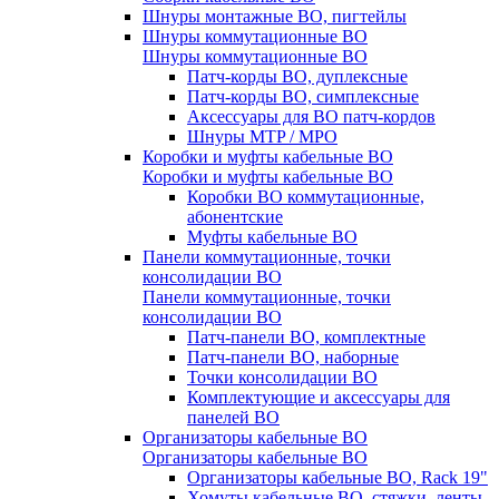
Шнуры монтажные ВО, пигтейлы
Шнуры коммутационные ВО
Шнуры коммутационные ВО
Патч-корды ВО, дуплексные
Патч-корды ВО, симплексные
Аксессуары для ВО патч-кордов
Шнуры MTP / MPO
Коробки и муфты кабельные ВО
Коробки и муфты кабельные ВО
Коробки ВО коммутационные,
абонентские
Муфты кабельные ВО
Панели коммутационные, точки
консолидации ВО
Панели коммутационные, точки
консолидации ВО
Патч-панели ВО, комплектные
Патч-панели ВО, наборные
Точки консолидации ВО
Комплектующие и аксессуары для
панелей ВО
Организаторы кабельные ВО
Организаторы кабельные ВО
Организаторы кабельные ВО, Rack 19"
Хомуты кабельные ВО, стяжки, ленты