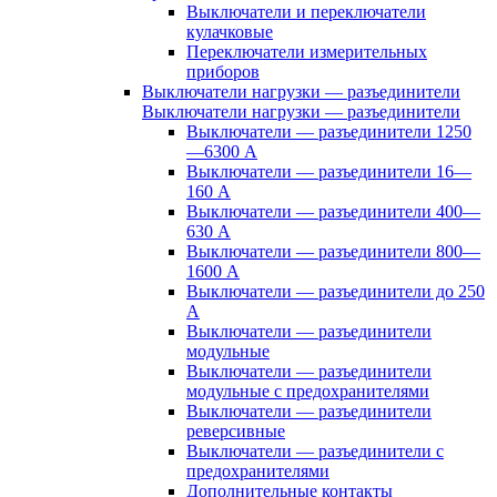
Выключатели и переключатели
кулачковые
Переключатели измерительных
приборов
Выключатели нагрузки — разъединители
Выключатели нагрузки — разъединители
Выключатели — разъединители 1250
—6300 А
Выключатели — разъединители 16—
160 А
Выключатели — разъединители 400—
630 А
Выключатели — разъединители 800—
1600 А
Выключатели — разъединители до 250
А
Выключатели — разъединители
модульные
Выключатели — разъединители
модульные с предохранителями
Выключатели — разъединители
реверсивные
Выключатели — разъединители с
предохранителями
Дополнительные контакты