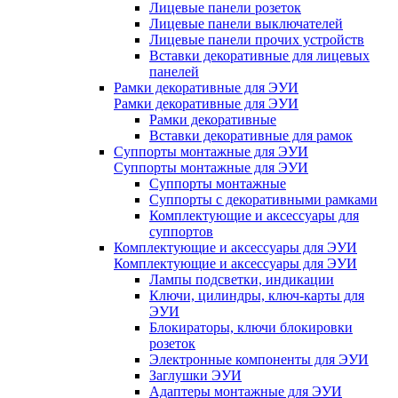
Лицевые панели розеток
Лицевые панели выключателей
Лицевые панели прочих устройств
Вставки декоративные для лицевых
панелей
Рамки декоративные для ЭУИ
Рамки декоративные для ЭУИ
Рамки декоративные
Вставки декоративные для рамок
Суппорты монтажные для ЭУИ
Суппорты монтажные для ЭУИ
Суппорты монтажные
Суппорты с декоративными рамками
Комплектующие и аксессуары для
суппортов
Комплектующие и аксессуары для ЭУИ
Комплектующие и аксессуары для ЭУИ
Лампы подсветки, индикации
Ключи, цилиндры, ключ-карты для
ЭУИ
Блокираторы, ключи блокировки
розеток
Электронные компоненты для ЭУИ
Заглушки ЭУИ
Адаптеры монтажные для ЭУИ