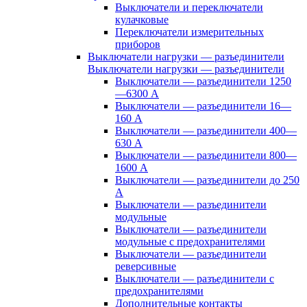
Выключатели и переключатели
кулачковые
Переключатели измерительных
приборов
Выключатели нагрузки — разъединители
Выключатели нагрузки — разъединители
Выключатели — разъединители 1250
—6300 А
Выключатели — разъединители 16—
160 А
Выключатели — разъединители 400—
630 А
Выключатели — разъединители 800—
1600 А
Выключатели — разъединители до 250
А
Выключатели — разъединители
модульные
Выключатели — разъединители
модульные с предохранителями
Выключатели — разъединители
реверсивные
Выключатели — разъединители с
предохранителями
Дополнительные контакты