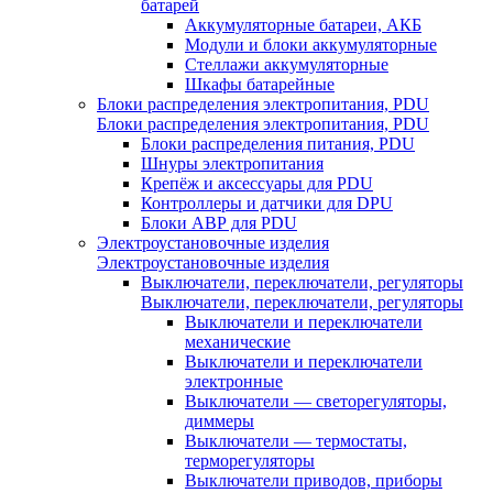
батарей
Аккумуляторные батареи, АКБ
Модули и блоки аккумуляторные
Стеллажи аккумуляторные
Шкафы батарейные
Блоки распределения электропитания, PDU
Блоки распределения электропитания, PDU
Блоки распределения питания, PDU
Шнуры электропитания
Крепёж и аксессуары для PDU
Контроллеры и датчики для DPU
Блоки АВР для PDU
Электроустановочные изделия
Электроустановочные изделия
Выключатели, переключатели, регуляторы
Выключатели, переключатели, регуляторы
Выключатели и переключатели
механические
Выключатели и переключатели
электронные
Выключатели — светорегуляторы,
диммеры
Выключатели — термостаты,
терморегуляторы
Выключатели приводов, приборы