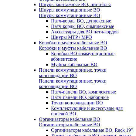
Шнуры монтажные ВО, пигтейлы
Шнуры коммутационные ВО
Шнуры коммутационные ВО
Патч-корды ВО, дуплексные
Патч-корды ВО, симплексные
Аксессуары для ВО патч-кордов
Шнуры MTP / MPO
Коробки и муфты кабельные ВО
Коробки и муфты кабельные ВО
Коробки ВО коммутационные,
абонентские
Муфты кабельные ВО
Панели коммутационные, точки
консолидации ВО
Панели коммутационные, точки
консолидации ВО
Патч-панели ВО, комплектные
Патч-панели ВО, наборные
Точки консолидации ВО
Комплектующие и аксессуары для
панелей ВО
Организаторы кабельные ВО
Организаторы кабельные ВО
Организаторы кабельные ВО, Rack 19"
Хомуты кабельные ВО, стяжки, ленты