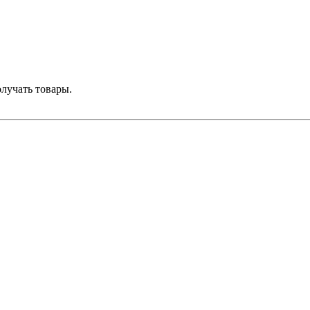
лучать товары.