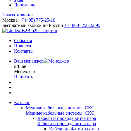
Ярославль
Заказать звонок
Москва
+7 (495) 775-25-10
Бесплатный звонок по России
+7 (800) 250 22 95
b2b – портал
События
Новости
Контакты
Ваш менеджер
offline
Менеджер
Написать
Каталог
Медные кабельные системы, СКС
Медные кабельные системы, СКС
Кабели и провода витая пара
Кабели и провода витая пара
Кабели до 4-х витых пар