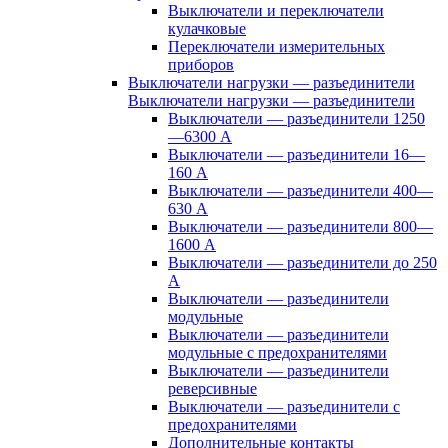
Выключатели и переключатели
кулачковые
Переключатели измерительных
приборов
Выключатели нагрузки — разъединители
Выключатели нагрузки — разъединители
Выключатели — разъединители 1250
—6300 А
Выключатели — разъединители 16—
160 А
Выключатели — разъединители 400—
630 А
Выключатели — разъединители 800—
1600 А
Выключатели — разъединители до 250
А
Выключатели — разъединители
модульные
Выключатели — разъединители
модульные с предохранителями
Выключатели — разъединители
реверсивные
Выключатели — разъединители с
предохранителями
Дополнительные контакты