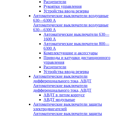
Расцепители
Рукоятки управления
Устройства ввода резерва
Автоматические выключатели воздушные
630—6300 А
Автоматические выключатели воздушные
630—6300 А
Автоматические выключатели 630—
1600 А
Автоматические выключатели 800—
6300 А
Комплектующие и аксессуары
Приводы и катушки дистанционного
управления
Расцепители
Устройства ввода резерва
Автоматические выключатели
дифференциального тока, АВДТ
Автоматические выключатели
дифференциального тока, АВДТ
АВДТ в литом корпусе
АВДТ модульные
Автоматические выключатели защиты
электродвигателей
Автоматические выключатели защиты