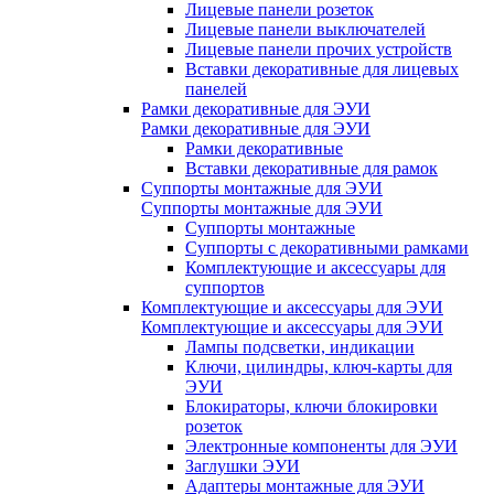
Лицевые панели розеток
Лицевые панели выключателей
Лицевые панели прочих устройств
Вставки декоративные для лицевых
панелей
Рамки декоративные для ЭУИ
Рамки декоративные для ЭУИ
Рамки декоративные
Вставки декоративные для рамок
Суппорты монтажные для ЭУИ
Суппорты монтажные для ЭУИ
Суппорты монтажные
Суппорты с декоративными рамками
Комплектующие и аксессуары для
суппортов
Комплектующие и аксессуары для ЭУИ
Комплектующие и аксессуары для ЭУИ
Лампы подсветки, индикации
Ключи, цилиндры, ключ-карты для
ЭУИ
Блокираторы, ключи блокировки
розеток
Электронные компоненты для ЭУИ
Заглушки ЭУИ
Адаптеры монтажные для ЭУИ