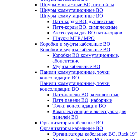
Шнуры монтажные ВО, пигтейлы
Шнуры коммутационные ВО
Шнуры коммутационные ВО
Патч-корды ВО, дуплексные
Патч-корды ВО, симплексные
Аксессуары для ВО патч-кордов
Шнуры MTP / MPO
Коробки и муфты кабельные ВО
Коробки и муфты кабельные ВО
Коробки ВО коммутационные,
абонентские
Муфты кабельные ВО
Панели коммутационные, точки
консолидации ВО
Панели коммутационные, точки
консолидации ВО
Патч-панели ВО, комплектные
Патч-панели ВО, наборные
Точки консолидации ВО
Комплектующие и аксессуары для
панелей ВО
Организаторы кабельные ВО
Организаторы кабельные ВО
Организаторы кабельные ВО, Rack 19"
Хомуты кабельные ВО, стяжки, ленты