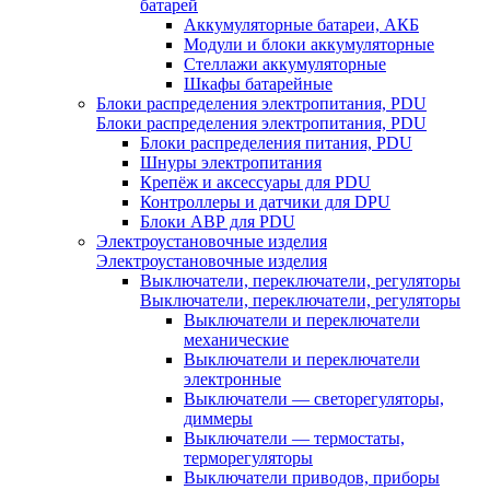
батарей
Аккумуляторные батареи, АКБ
Модули и блоки аккумуляторные
Стеллажи аккумуляторные
Шкафы батарейные
Блоки распределения электропитания, PDU
Блоки распределения электропитания, PDU
Блоки распределения питания, PDU
Шнуры электропитания
Крепёж и аксессуары для PDU
Контроллеры и датчики для DPU
Блоки АВР для PDU
Электроустановочные изделия
Электроустановочные изделия
Выключатели, переключатели, регуляторы
Выключатели, переключатели, регуляторы
Выключатели и переключатели
механические
Выключатели и переключатели
электронные
Выключатели — светорегуляторы,
диммеры
Выключатели — термостаты,
терморегуляторы
Выключатели приводов, приборы