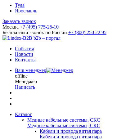
Тула
Ярославль
Заказать звонок
Москва
+7 (495) 775-25-10
Бесплатный звонок по России
+7 (800) 250 22 95
b2b – портал
События
Новости
Контакты
Ваш менеджер
offline
Менеджер
Написать
Каталог
Медные кабельные системы, СКС
Медные кабельные системы, СКС
Кабели и провода витая пара
Кабели и провода витая пара