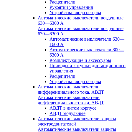
Расцепители
Рукоятки управления
Устройства ввода резерва
Автоматические выключатели воздушные
630—6300 А
Автоматические выключатели воздушные
630—6300 А
Автоматические выключатели 630—
1600 А
Автоматические выключатели 800—
6300 А
Комплектующие и аксессуары
Приводы и катушки дистанционного
управления
Расцепители
Устройства ввода резерва
Автоматические выключатели
дифференциального тока, АВДТ
Автоматические выключатели
дифференциального тока, АВДТ
АВДТ в литом корпусе
АВДТ модульные
Автоматические выключатели защиты
электродвигателей
Автоматические выключатели защиты