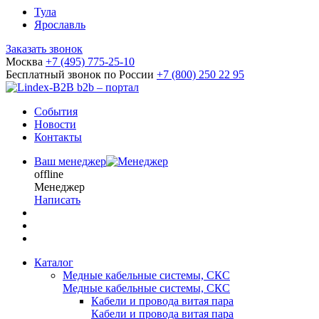
Тула
Ярославль
Заказать звонок
Москва
+7 (495) 775-25-10
Бесплатный звонок по России
+7 (800) 250 22 95
b2b – портал
События
Новости
Контакты
Ваш менеджер
offline
Менеджер
Написать
Каталог
Медные кабельные системы, СКС
Медные кабельные системы, СКС
Кабели и провода витая пара
Кабели и провода витая пара