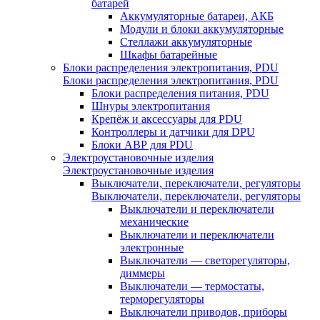
батарей
Аккумуляторные батареи, АКБ
Модули и блоки аккумуляторные
Стеллажи аккумуляторные
Шкафы батарейные
Блоки распределения электропитания, PDU
Блоки распределения электропитания, PDU
Блоки распределения питания, PDU
Шнуры электропитания
Крепёж и аксессуары для PDU
Контроллеры и датчики для DPU
Блоки АВР для PDU
Электроустановочные изделия
Электроустановочные изделия
Выключатели, переключатели, регуляторы
Выключатели, переключатели, регуляторы
Выключатели и переключатели
механические
Выключатели и переключатели
электронные
Выключатели — светорегуляторы,
диммеры
Выключатели — термостаты,
терморегуляторы
Выключатели приводов, приборы