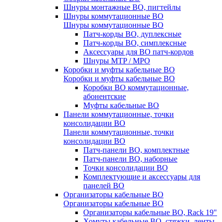
Шнуры монтажные ВО, пигтейлы
Шнуры коммутационные ВО
Шнуры коммутационные ВО
Патч-корды ВО, дуплексные
Патч-корды ВО, симплексные
Аксессуары для ВО патч-кордов
Шнуры MTP / MPO
Коробки и муфты кабельные ВО
Коробки и муфты кабельные ВО
Коробки ВО коммутационные,
абонентские
Муфты кабельные ВО
Панели коммутационные, точки
консолидации ВО
Панели коммутационные, точки
консолидации ВО
Патч-панели ВО, комплектные
Патч-панели ВО, наборные
Точки консолидации ВО
Комплектующие и аксессуары для
панелей ВО
Организаторы кабельные ВО
Организаторы кабельные ВО
Организаторы кабельные ВО, Rack 19"
Хомуты кабельные ВО, стяжки, ленты