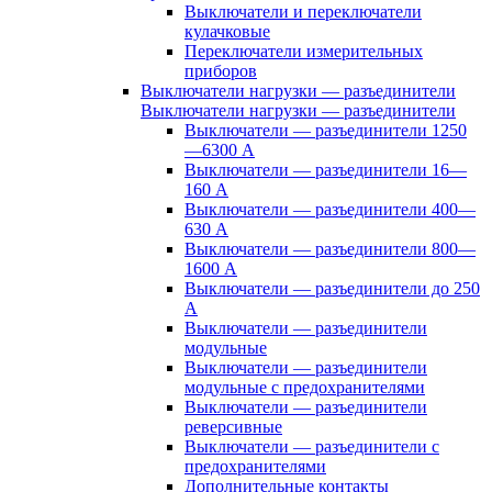
Выключатели и переключатели
кулачковые
Переключатели измерительных
приборов
Выключатели нагрузки — разъединители
Выключатели нагрузки — разъединители
Выключатели — разъединители 1250
—6300 А
Выключатели — разъединители 16—
160 А
Выключатели — разъединители 400—
630 А
Выключатели — разъединители 800—
1600 А
Выключатели — разъединители до 250
А
Выключатели — разъединители
модульные
Выключатели — разъединители
модульные с предохранителями
Выключатели — разъединители
реверсивные
Выключатели — разъединители с
предохранителями
Дополнительные контакты