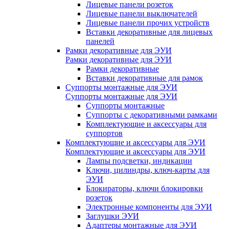
Лицевые панели розеток
Лицевые панели выключателей
Лицевые панели прочих устройств
Вставки декоративные для лицевых
панелей
Рамки декоративные для ЭУИ
Рамки декоративные для ЭУИ
Рамки декоративные
Вставки декоративные для рамок
Суппорты монтажные для ЭУИ
Суппорты монтажные для ЭУИ
Суппорты монтажные
Суппорты с декоративными рамками
Комплектующие и аксессуары для
суппортов
Комплектующие и аксессуары для ЭУИ
Комплектующие и аксессуары для ЭУИ
Лампы подсветки, индикации
Ключи, цилиндры, ключ-карты для
ЭУИ
Блокираторы, ключи блокировки
розеток
Электронные компоненты для ЭУИ
Заглушки ЭУИ
Адаптеры монтажные для ЭУИ