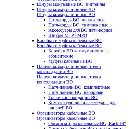
Шнуры монтажные ВО, пигтейлы
Шнуры коммутационные ВО
Шнуры коммутационные ВО
Патч-корды ВО, дуплексные
Патч-корды ВО, симплексные
Аксессуары для ВО патч-кордов
Шнуры MTP / MPO
Коробки и муфты кабельные ВО
Коробки и муфты кабельные ВО
Коробки ВО коммутационные,
абонентские
Муфты кабельные ВО
Панели коммутационные, точки
консолидации ВО
Панели коммутационные, точки
консолидации ВО
Патч-панели ВО, комплектные
Патч-панели ВО, наборные
Точки консолидации ВО
Комплектующие и аксессуары для
панелей ВО
Организаторы кабельные ВО
Организаторы кабельные ВО
Организаторы кабельные ВО, Rack 19"
Хомуты кабельные ВО, стяжки, ленты