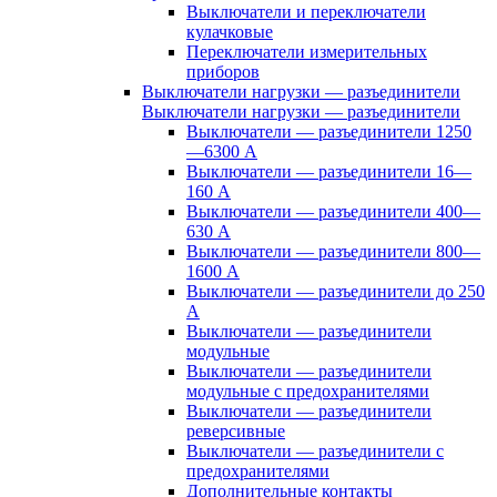
Выключатели и переключатели
кулачковые
Переключатели измерительных
приборов
Выключатели нагрузки — разъединители
Выключатели нагрузки — разъединители
Выключатели — разъединители 1250
—6300 А
Выключатели — разъединители 16—
160 А
Выключатели — разъединители 400—
630 А
Выключатели — разъединители 800—
1600 А
Выключатели — разъединители до 250
А
Выключатели — разъединители
модульные
Выключатели — разъединители
модульные с предохранителями
Выключатели — разъединители
реверсивные
Выключатели — разъединители с
предохранителями
Дополнительные контакты