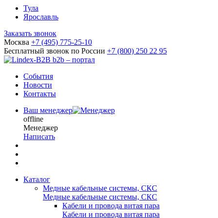
Тула
Ярославль
Заказать звонок
Москва
+7 (495) 775-25-10
Бесплатный звонок по России
+7 (800) 250 22 95
b2b – портал
События
Новости
Контакты
Ваш менеджер
offline
Менеджер
Написать
Каталог
Медные кабельные системы, СКС
Медные кабельные системы, СКС
Кабели и провода витая пара
Кабели и провода витая пара