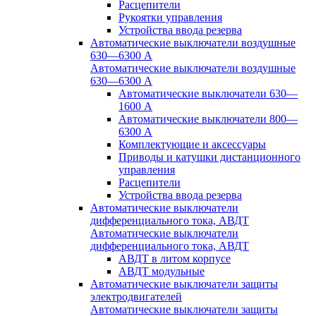
Расцепители
Рукоятки управления
Устройства ввода резерва
Автоматические выключатели воздушные
630—6300 А
Автоматические выключатели воздушные
630—6300 А
Автоматические выключатели 630—
1600 А
Автоматические выключатели 800—
6300 А
Комплектующие и аксессуары
Приводы и катушки дистанционного
управления
Расцепители
Устройства ввода резерва
Автоматические выключатели
дифференциального тока, АВДТ
Автоматические выключатели
дифференциального тока, АВДТ
АВДТ в литом корпусе
АВДТ модульные
Автоматические выключатели защиты
электродвигателей
Автоматические выключатели защиты