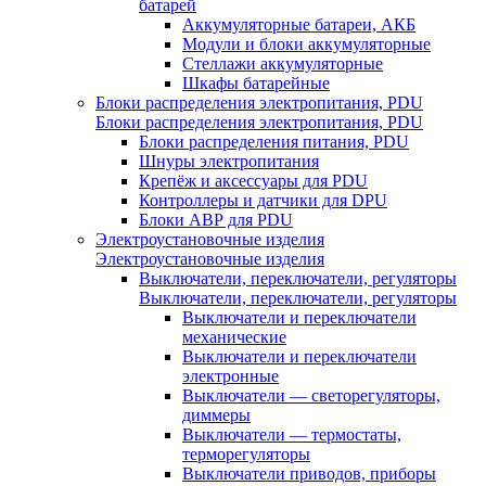
батарей
Аккумуляторные батареи, АКБ
Модули и блоки аккумуляторные
Стеллажи аккумуляторные
Шкафы батарейные
Блоки распределения электропитания, PDU
Блоки распределения электропитания, PDU
Блоки распределения питания, PDU
Шнуры электропитания
Крепёж и аксессуары для PDU
Контроллеры и датчики для DPU
Блоки АВР для PDU
Электроустановочные изделия
Электроустановочные изделия
Выключатели, переключатели, регуляторы
Выключатели, переключатели, регуляторы
Выключатели и переключатели
механические
Выключатели и переключатели
электронные
Выключатели — светорегуляторы,
диммеры
Выключатели — термостаты,
терморегуляторы
Выключатели приводов, приборы