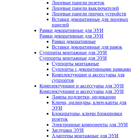
Лицевые панели розеток
Лицевые панели выключателей
Лицевые панели прочих устройств
Вставки декоративные для лицевых
панелей
Рамки декоративные для ЭУИ
Рамки декоративные для ЭУИ
Рамки декоративные
Вставки декоративные для рамок
Суппорты монтажные для ЭУИ
Суппорты монтажные для ЭУИ
Суппорты монтажные
Суппорты с декоративными рамками
Комплектующие и аксессуары для
суппортов
Комплектующие и аксессуары для ЭУИ
Комплектующие и аксессуары для ЭУИ
Лампы подсветки, индикации
Ключи, цилиндры, ключ-карты для
ЭУИ
Блокираторы, ключи блокировки
розеток
Электронные компоненты для ЭУИ
Заглушки ЭУИ
Адаптеры монтажные для ЭУИ