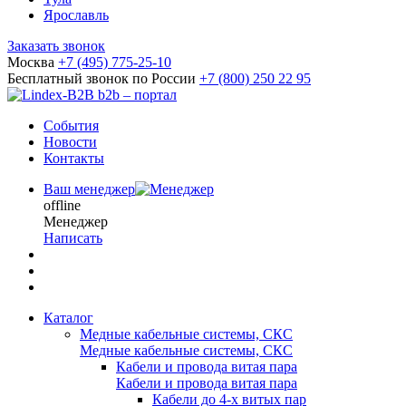
Ярославль
Заказать звонок
Москва
+7 (495) 775-25-10
Бесплатный звонок по России
+7 (800) 250 22 95
b2b – портал
События
Новости
Контакты
Ваш менеджер
offline
Менеджер
Написать
Каталог
Медные кабельные системы, СКС
Медные кабельные системы, СКС
Кабели и провода витая пара
Кабели и провода витая пара
Кабели до 4-х витых пар