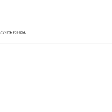
лучать товары.