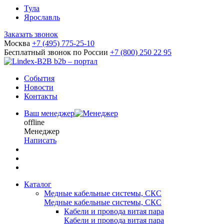
Тула
Ярославль
Заказать звонок
Москва
+7 (495) 775-25-10
Бесплатный звонок по России
+7 (800) 250 22 95
b2b – портал
События
Новости
Контакты
Ваш менеджер
offline
Менеджер
Написать
Каталог
Медные кабельные системы, СКС
Медные кабельные системы, СКС
Кабели и провода витая пара
Кабели и провода витая пара