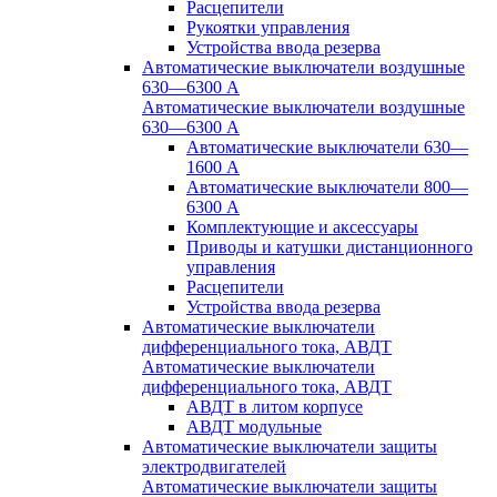
Расцепители
Рукоятки управления
Устройства ввода резерва
Автоматические выключатели воздушные
630—6300 А
Автоматические выключатели воздушные
630—6300 А
Автоматические выключатели 630—
1600 А
Автоматические выключатели 800—
6300 А
Комплектующие и аксессуары
Приводы и катушки дистанционного
управления
Расцепители
Устройства ввода резерва
Автоматические выключатели
дифференциального тока, АВДТ
Автоматические выключатели
дифференциального тока, АВДТ
АВДТ в литом корпусе
АВДТ модульные
Автоматические выключатели защиты
электродвигателей
Автоматические выключатели защиты