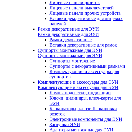
Лицевые панели розеток
Лицевые панели выключателей
Лицевые панели прочих устройств
Вставки декоративные для лицевых
панелей
Рамки декоративные для ЭУИ
Рамки декоративные для ЭУИ
Рамки декоративные
Вставки декоративные для рамок
Суппорты монтажные для ЭУИ
Суппорты монтажные для ЭУИ
Суппорты монтажные
Суппорты с декоративными рамками
Комплектующие и аксессуары для
суппортов
Комплектующие и аксессуары для ЭУИ
Комплектующие и аксессуары для ЭУИ
Лампы подсветки, индикации
Ключи, цилиндры, ключ-карты для
ЭУИ
Блокираторы, ключи блокировки
розеток
Электронные компоненты для ЭУИ
Заглушки ЭУИ
Адаптеры монтажные для ЭУИ