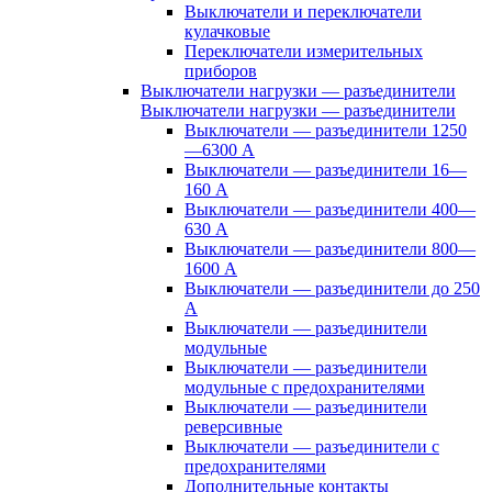
Выключатели и переключатели
кулачковые
Переключатели измерительных
приборов
Выключатели нагрузки — разъединители
Выключатели нагрузки — разъединители
Выключатели — разъединители 1250
—6300 А
Выключатели — разъединители 16—
160 А
Выключатели — разъединители 400—
630 А
Выключатели — разъединители 800—
1600 А
Выключатели — разъединители до 250
А
Выключатели — разъединители
модульные
Выключатели — разъединители
модульные с предохранителями
Выключатели — разъединители
реверсивные
Выключатели — разъединители с
предохранителями
Дополнительные контакты