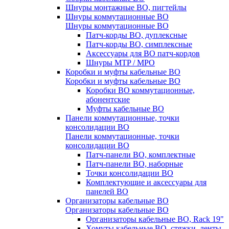
Шнуры монтажные ВО, пигтейлы
Шнуры коммутационные ВО
Шнуры коммутационные ВО
Патч-корды ВО, дуплексные
Патч-корды ВО, симплексные
Аксессуары для ВО патч-кордов
Шнуры MTP / MPO
Коробки и муфты кабельные ВО
Коробки и муфты кабельные ВО
Коробки ВО коммутационные,
абонентские
Муфты кабельные ВО
Панели коммутационные, точки
консолидации ВО
Панели коммутационные, точки
консолидации ВО
Патч-панели ВО, комплектные
Патч-панели ВО, наборные
Точки консолидации ВО
Комплектующие и аксессуары для
панелей ВО
Организаторы кабельные ВО
Организаторы кабельные ВО
Организаторы кабельные ВО, Rack 19"
Хомуты кабельные ВО, стяжки, ленты