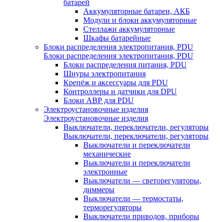
батарей
Аккумуляторные батареи, АКБ
Модули и блоки аккумуляторные
Стеллажи аккумуляторные
Шкафы батарейные
Блоки распределения электропитания, PDU
Блоки распределения электропитания, PDU
Блоки распределения питания, PDU
Шнуры электропитания
Крепёж и аксессуары для PDU
Контроллеры и датчики для DPU
Блоки АВР для PDU
Электроустановочные изделия
Электроустановочные изделия
Выключатели, переключатели, регуляторы
Выключатели, переключатели, регуляторы
Выключатели и переключатели
механические
Выключатели и переключатели
электронные
Выключатели — светорегуляторы,
диммеры
Выключатели — термостаты,
терморегуляторы
Выключатели приводов, приборы