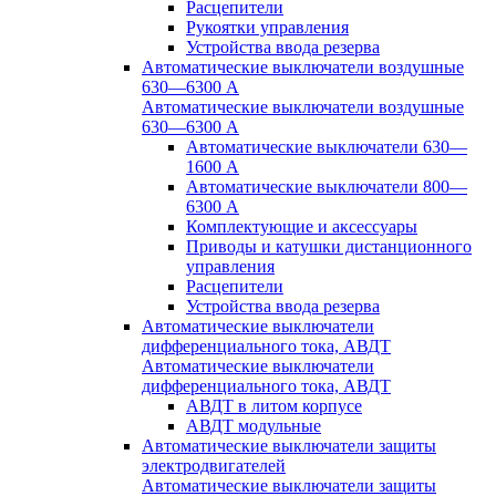
Расцепители
Рукоятки управления
Устройства ввода резерва
Автоматические выключатели воздушные
630—6300 А
Автоматические выключатели воздушные
630—6300 А
Автоматические выключатели 630—
1600 А
Автоматические выключатели 800—
6300 А
Комплектующие и аксессуары
Приводы и катушки дистанционного
управления
Расцепители
Устройства ввода резерва
Автоматические выключатели
дифференциального тока, АВДТ
Автоматические выключатели
дифференциального тока, АВДТ
АВДТ в литом корпусе
АВДТ модульные
Автоматические выключатели защиты
электродвигателей
Автоматические выключатели защиты