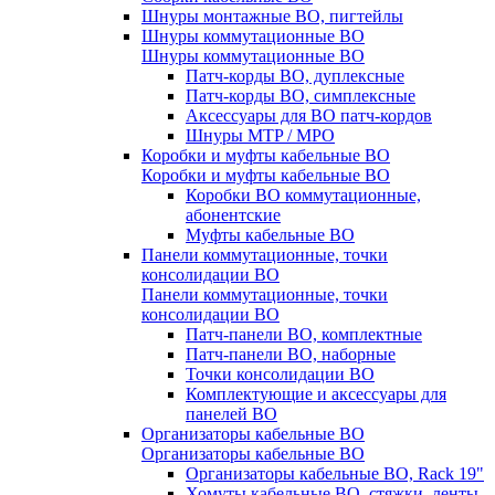
Шнуры монтажные ВО, пигтейлы
Шнуры коммутационные ВО
Шнуры коммутационные ВО
Патч-корды ВО, дуплексные
Патч-корды ВО, симплексные
Аксессуары для ВО патч-кордов
Шнуры MTP / MPO
Коробки и муфты кабельные ВО
Коробки и муфты кабельные ВО
Коробки ВО коммутационные,
абонентские
Муфты кабельные ВО
Панели коммутационные, точки
консолидации ВО
Панели коммутационные, точки
консолидации ВО
Патч-панели ВО, комплектные
Патч-панели ВО, наборные
Точки консолидации ВО
Комплектующие и аксессуары для
панелей ВО
Организаторы кабельные ВО
Организаторы кабельные ВО
Организаторы кабельные ВО, Rack 19"
Хомуты кабельные ВО, стяжки, ленты