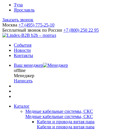
Тула
Ярославль
Заказать звонок
Москва
+7 (495) 775-25-10
Бесплатный звонок по России
+7 (800) 250 22 95
b2b – портал
События
Новости
Контакты
Ваш менеджер
offline
Менеджер
Написать
Каталог
Медные кабельные системы, СКС
Медные кабельные системы, СКС
Кабели и провода витая пара
Кабели и провода витая пара