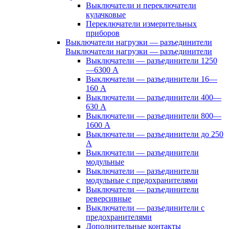
Выключатели и переключатели
кулачковые
Переключатели измерительных
приборов
Выключатели нагрузки — разъединители
Выключатели нагрузки — разъединители
Выключатели — разъединители 1250
—6300 А
Выключатели — разъединители 16—
160 А
Выключатели — разъединители 400—
630 А
Выключатели — разъединители 800—
1600 А
Выключатели — разъединители до 250
А
Выключатели — разъединители
модульные
Выключатели — разъединители
модульные с предохранителями
Выключатели — разъединители
реверсивные
Выключатели — разъединители с
предохранителями
Дополнительные контакты