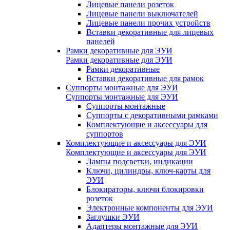
Лицевые панели розеток
Лицевые панели выключателей
Лицевые панели прочих устройств
Вставки декоративные для лицевых
панелей
Рамки декоративные для ЭУИ
Рамки декоративные для ЭУИ
Рамки декоративные
Вставки декоративные для рамок
Суппорты монтажные для ЭУИ
Суппорты монтажные для ЭУИ
Суппорты монтажные
Суппорты с декоративными рамками
Комплектующие и аксессуары для
суппортов
Комплектующие и аксессуары для ЭУИ
Комплектующие и аксессуары для ЭУИ
Лампы подсветки, индикации
Ключи, цилиндры, ключ-карты для
ЭУИ
Блокираторы, ключи блокировки
розеток
Электронные компоненты для ЭУИ
Заглушки ЭУИ
Адаптеры монтажные для ЭУИ