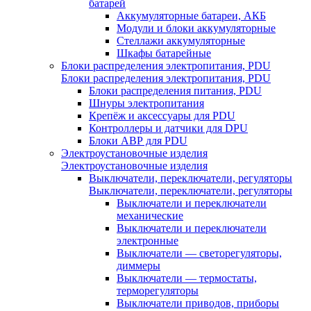
батарей
Аккумуляторные батареи, АКБ
Модули и блоки аккумуляторные
Стеллажи аккумуляторные
Шкафы батарейные
Блоки распределения электропитания, PDU
Блоки распределения электропитания, PDU
Блоки распределения питания, PDU
Шнуры электропитания
Крепёж и аксессуары для PDU
Контроллеры и датчики для DPU
Блоки АВР для PDU
Электроустановочные изделия
Электроустановочные изделия
Выключатели, переключатели, регуляторы
Выключатели, переключатели, регуляторы
Выключатели и переключатели
механические
Выключатели и переключатели
электронные
Выключатели — светорегуляторы,
диммеры
Выключатели — термостаты,
терморегуляторы
Выключатели приводов, приборы