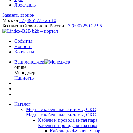
Ярославль
Заказать звонок
Москва
+7 (495) 775-25-10
Бесплатный звонок по России
+7 (800) 250 22 95
b2b – портал
События
Новости
Контакты
Ваш менеджер
offline
Менеджер
Написать
Каталог
Медные кабельные системы, СКС
Медные кабельные системы, СКС
Кабели и провода витая пара
Кабели и провода витая пара
Кабели до 4-х витых пар