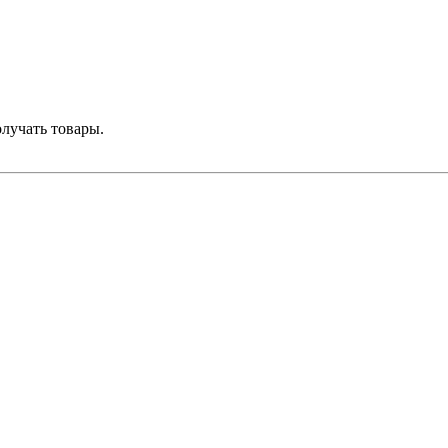
лучать товары.