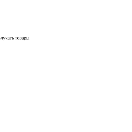
лучать товары.