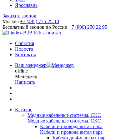
Ярославль
Заказать звонок
Москва
+7 (495) 775-25-10
Бесплатный звонок по России
+7 (800) 250 22 95
b2b – портал
События
Новости
Контакты
Ваш менеджер
offline
Менеджер
Написать
Каталог
Медные кабельные системы, СКС
Медные кабельные системы, СКС
Кабели и провода витая пара
Кабели и провода витая пара
Кабели до 4-х витых пар