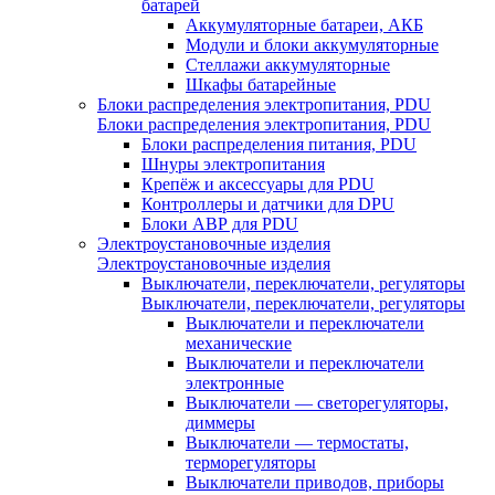
батарей
Аккумуляторные батареи, АКБ
Модули и блоки аккумуляторные
Стеллажи аккумуляторные
Шкафы батарейные
Блоки распределения электропитания, PDU
Блоки распределения электропитания, PDU
Блоки распределения питания, PDU
Шнуры электропитания
Крепёж и аксессуары для PDU
Контроллеры и датчики для DPU
Блоки АВР для PDU
Электроустановочные изделия
Электроустановочные изделия
Выключатели, переключатели, регуляторы
Выключатели, переключатели, регуляторы
Выключатели и переключатели
механические
Выключатели и переключатели
электронные
Выключатели — светорегуляторы,
диммеры
Выключатели — термостаты,
терморегуляторы
Выключатели приводов, приборы