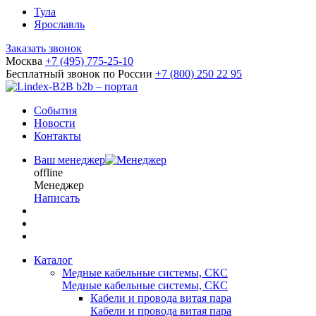
Тула
Ярославль
Заказать звонок
Москва
+7 (495) 775-25-10
Бесплатный звонок по России
+7 (800) 250 22 95
b2b – портал
События
Новости
Контакты
Ваш менеджер
offline
Менеджер
Написать
Каталог
Медные кабельные системы, СКС
Медные кабельные системы, СКС
Кабели и провода витая пара
Кабели и провода витая пара