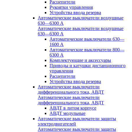
Расцепители
Рукоятки управления
Устройства ввода резерва
Автоматические выключатели воздушные
630—6300 А
Автоматические выключатели воздушные
630—6300 А
Автоматические выключатели 630—
1600 А
Автоматические выключатели 800—
6300 А
Комплектующие и аксессуары
Приводы и катушки дистанционного
управления
Расцепители
Устройства ввода резерва
Автоматические выключатели
дифференциального тока, АВДТ
Автоматические выключатели
дифференциального тока, АВДТ
АВДТ в литом корпусе
АВДТ модульные
Автоматические выключатели защиты
электродвигателей
Автоматические выключатели защиты