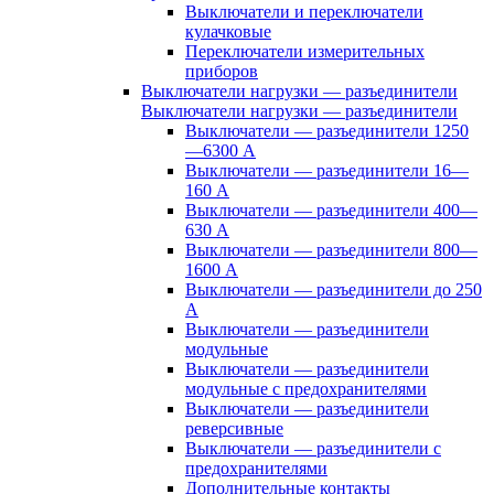
Выключатели и переключатели
кулачковые
Переключатели измерительных
приборов
Выключатели нагрузки — разъединители
Выключатели нагрузки — разъединители
Выключатели — разъединители 1250
—6300 А
Выключатели — разъединители 16—
160 А
Выключатели — разъединители 400—
630 А
Выключатели — разъединители 800—
1600 А
Выключатели — разъединители до 250
А
Выключатели — разъединители
модульные
Выключатели — разъединители
модульные с предохранителями
Выключатели — разъединители
реверсивные
Выключатели — разъединители с
предохранителями
Дополнительные контакты