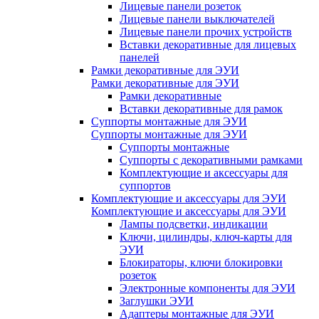
Лицевые панели розеток
Лицевые панели выключателей
Лицевые панели прочих устройств
Вставки декоративные для лицевых
панелей
Рамки декоративные для ЭУИ
Рамки декоративные для ЭУИ
Рамки декоративные
Вставки декоративные для рамок
Суппорты монтажные для ЭУИ
Суппорты монтажные для ЭУИ
Суппорты монтажные
Суппорты с декоративными рамками
Комплектующие и аксессуары для
суппортов
Комплектующие и аксессуары для ЭУИ
Комплектующие и аксессуары для ЭУИ
Лампы подсветки, индикации
Ключи, цилиндры, ключ-карты для
ЭУИ
Блокираторы, ключи блокировки
розеток
Электронные компоненты для ЭУИ
Заглушки ЭУИ
Адаптеры монтажные для ЭУИ