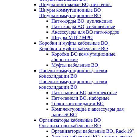
Шнуры монтажные ВО, пигтейлы
Шнуры коммутационные ВО
Шнуры коммутационные ВО
Патч-корды ВО, дуплексные
Патч-корды ВО, симплексные
Аксессуары для ВО патч-кордов
Шнуры MTP / MPO
Коробки и муфты кабельные ВО
Коробки и муфты кабельные ВО
Коробки ВО коммутационные,
абонентские
Муфты кабельные ВО
Панели коммутационные, точки
консолидации ВО
Панели коммутационные, точки
консолидации ВО
Патч-панели ВО, комплектные
Патч-панели ВО, наборные
Точки консолидации ВО
Комплектующие и аксессуары для
панелей ВО
Организаторы кабельные ВО
Организаторы кабельные ВО
Организаторы кабельные ВО, Rack 19"
Хомуты кабельные ВО, стяжки, ленты