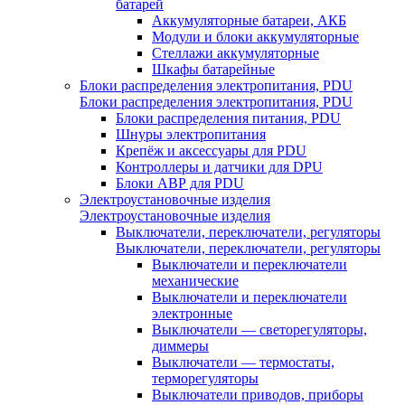
батарей
Аккумуляторные батареи, АКБ
Модули и блоки аккумуляторные
Стеллажи аккумуляторные
Шкафы батарейные
Блоки распределения электропитания, PDU
Блоки распределения электропитания, PDU
Блоки распределения питания, PDU
Шнуры электропитания
Крепёж и аксессуары для PDU
Контроллеры и датчики для DPU
Блоки АВР для PDU
Электроустановочные изделия
Электроустановочные изделия
Выключатели, переключатели, регуляторы
Выключатели, переключатели, регуляторы
Выключатели и переключатели
механические
Выключатели и переключатели
электронные
Выключатели — светорегуляторы,
диммеры
Выключатели — термостаты,
терморегуляторы
Выключатели приводов, приборы