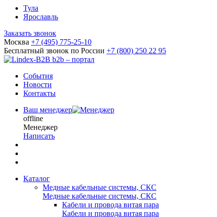
Тула
Ярославль
Заказать звонок
Москва
+7 (495) 775-25-10
Бесплатный звонок по России
+7 (800) 250 22 95
b2b – портал
События
Новости
Контакты
Ваш менеджер
offline
Менеджер
Написать
Каталог
Медные кабельные системы, СКС
Медные кабельные системы, СКС
Кабели и провода витая пара
Кабели и провода витая пара