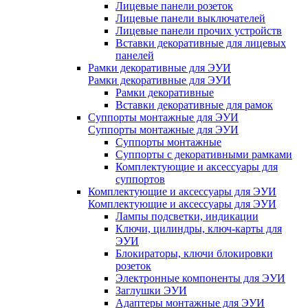
Лицевые панели розеток
Лицевые панели выключателей
Лицевые панели прочих устройств
Вставки декоративные для лицевых
панелей
Рамки декоративные для ЭУИ
Рамки декоративные для ЭУИ
Рамки декоративные
Вставки декоративные для рамок
Суппорты монтажные для ЭУИ
Суппорты монтажные для ЭУИ
Суппорты монтажные
Суппорты с декоративными рамками
Комплектующие и аксессуары для
суппортов
Комплектующие и аксессуары для ЭУИ
Комплектующие и аксессуары для ЭУИ
Лампы подсветки, индикации
Ключи, цилиндры, ключ-карты для
ЭУИ
Блокираторы, ключи блокировки
розеток
Электронные компоненты для ЭУИ
Заглушки ЭУИ
Адаптеры монтажные для ЭУИ