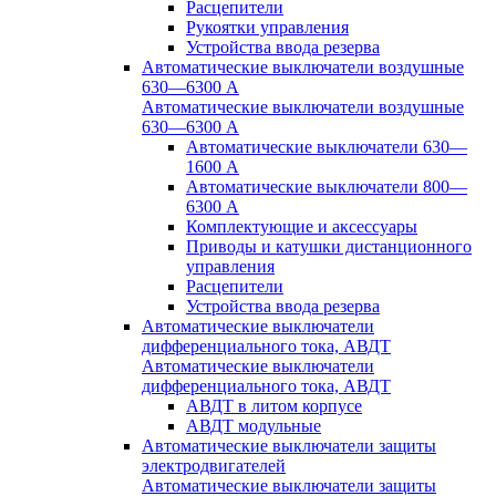
Расцепители
Рукоятки управления
Устройства ввода резерва
Автоматические выключатели воздушные
630—6300 А
Автоматические выключатели воздушные
630—6300 А
Автоматические выключатели 630—
1600 А
Автоматические выключатели 800—
6300 А
Комплектующие и аксессуары
Приводы и катушки дистанционного
управления
Расцепители
Устройства ввода резерва
Автоматические выключатели
дифференциального тока, АВДТ
Автоматические выключатели
дифференциального тока, АВДТ
АВДТ в литом корпусе
АВДТ модульные
Автоматические выключатели защиты
электродвигателей
Автоматические выключатели защиты