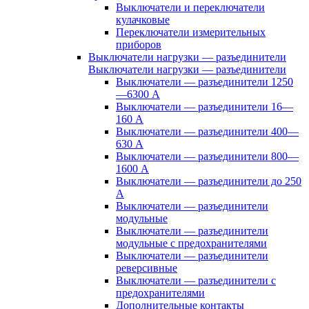
Выключатели и переключатели
кулачковые
Переключатели измерительных
приборов
Выключатели нагрузки — разъединители
Выключатели нагрузки — разъединители
Выключатели — разъединители 1250
—6300 А
Выключатели — разъединители 16—
160 А
Выключатели — разъединители 400—
630 А
Выключатели — разъединители 800—
1600 А
Выключатели — разъединители до 250
А
Выключатели — разъединители
модульные
Выключатели — разъединители
модульные с предохранителями
Выключатели — разъединители
реверсивные
Выключатели — разъединители с
предохранителями
Дополнительные контакты