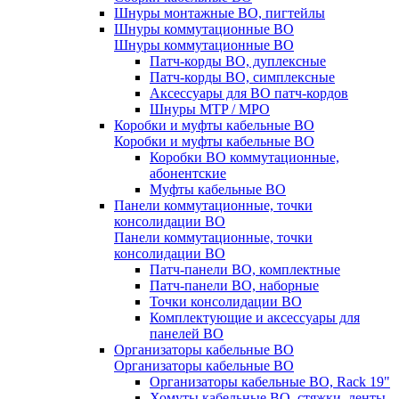
Шнуры монтажные ВО, пигтейлы
Шнуры коммутационные ВО
Шнуры коммутационные ВО
Патч-корды ВО, дуплексные
Патч-корды ВО, симплексные
Аксессуары для ВО патч-кордов
Шнуры MTP / MPO
Коробки и муфты кабельные ВО
Коробки и муфты кабельные ВО
Коробки ВО коммутационные,
абонентские
Муфты кабельные ВО
Панели коммутационные, точки
консолидации ВО
Панели коммутационные, точки
консолидации ВО
Патч-панели ВО, комплектные
Патч-панели ВО, наборные
Точки консолидации ВО
Комплектующие и аксессуары для
панелей ВО
Организаторы кабельные ВО
Организаторы кабельные ВО
Организаторы кабельные ВО, Rack 19"
Хомуты кабельные ВО, стяжки, ленты