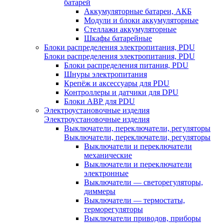
батарей
Аккумуляторные батареи, АКБ
Модули и блоки аккумуляторные
Стеллажи аккумуляторные
Шкафы батарейные
Блоки распределения электропитания, PDU
Блоки распределения электропитания, PDU
Блоки распределения питания, PDU
Шнуры электропитания
Крепёж и аксессуары для PDU
Контроллеры и датчики для DPU
Блоки АВР для PDU
Электроустановочные изделия
Электроустановочные изделия
Выключатели, переключатели, регуляторы
Выключатели, переключатели, регуляторы
Выключатели и переключатели
механические
Выключатели и переключатели
электронные
Выключатели — светорегуляторы,
диммеры
Выключатели — термостаты,
терморегуляторы
Выключатели приводов, приборы