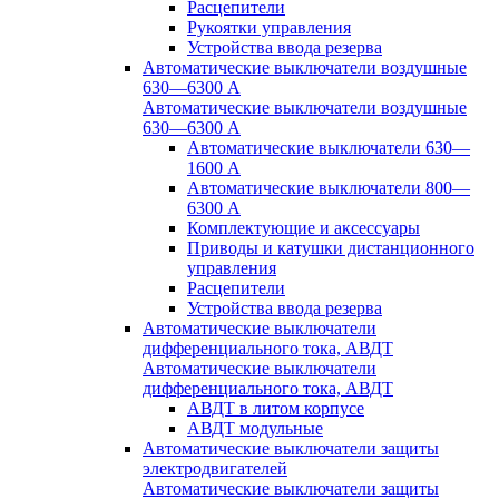
Расцепители
Рукоятки управления
Устройства ввода резерва
Автоматические выключатели воздушные
630—6300 А
Автоматические выключатели воздушные
630—6300 А
Автоматические выключатели 630—
1600 А
Автоматические выключатели 800—
6300 А
Комплектующие и аксессуары
Приводы и катушки дистанционного
управления
Расцепители
Устройства ввода резерва
Автоматические выключатели
дифференциального тока, АВДТ
Автоматические выключатели
дифференциального тока, АВДТ
АВДТ в литом корпусе
АВДТ модульные
Автоматические выключатели защиты
электродвигателей
Автоматические выключатели защиты