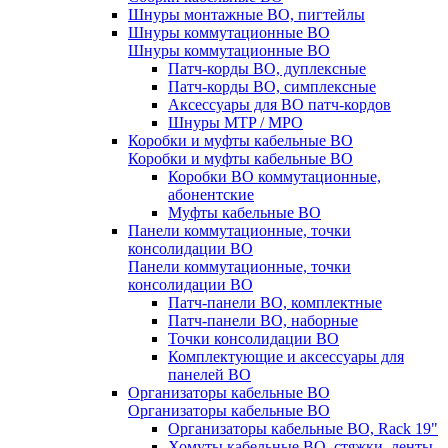
Шнуры монтажные ВО, пигтейлы
Шнуры коммутационные ВО
Шнуры коммутационные ВО
Патч-корды ВО, дуплексные
Патч-корды ВО, симплексные
Аксессуары для ВО патч-кордов
Шнуры MTP / MPO
Коробки и муфты кабельные ВО
Коробки и муфты кабельные ВО
Коробки ВО коммутационные,
абонентские
Муфты кабельные ВО
Панели коммутационные, точки
консолидации ВО
Панели коммутационные, точки
консолидации ВО
Патч-панели ВО, комплектные
Патч-панели ВО, наборные
Точки консолидации ВО
Комплектующие и аксессуары для
панелей ВО
Организаторы кабельные ВО
Организаторы кабельные ВО
Организаторы кабельные ВО, Rack 19"
Хомуты кабельные ВО, стяжки, ленты