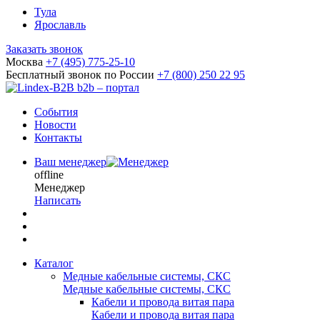
Тула
Ярославль
Заказать звонок
Москва
+7 (495) 775-25-10
Бесплатный звонок по России
+7 (800) 250 22 95
b2b – портал
События
Новости
Контакты
Ваш менеджер
offline
Менеджер
Написать
Каталог
Медные кабельные системы, СКС
Медные кабельные системы, СКС
Кабели и провода витая пара
Кабели и провода витая пара