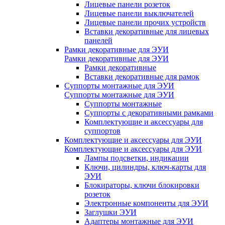
Лицевые панели розеток
Лицевые панели выключателей
Лицевые панели прочих устройств
Вставки декоративные для лицевых
панелей
Рамки декоративные для ЭУИ
Рамки декоративные для ЭУИ
Рамки декоративные
Вставки декоративные для рамок
Суппорты монтажные для ЭУИ
Суппорты монтажные для ЭУИ
Суппорты монтажные
Суппорты с декоративными рамками
Комплектующие и аксессуары для
суппортов
Комплектующие и аксессуары для ЭУИ
Комплектующие и аксессуары для ЭУИ
Лампы подсветки, индикации
Ключи, цилиндры, ключ-карты для
ЭУИ
Блокираторы, ключи блокировки
розеток
Электронные компоненты для ЭУИ
Заглушки ЭУИ
Адаптеры монтажные для ЭУИ