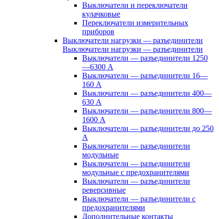
Выключатели и переключатели
кулачковые
Переключатели измерительных
приборов
Выключатели нагрузки — разъединители
Выключатели нагрузки — разъединители
Выключатели — разъединители 1250
—6300 А
Выключатели — разъединители 16—
160 А
Выключатели — разъединители 400—
630 А
Выключатели — разъединители 800—
1600 А
Выключатели — разъединители до 250
А
Выключатели — разъединители
модульные
Выключатели — разъединители
модульные с предохранителями
Выключатели — разъединители
реверсивные
Выключатели — разъединители с
предохранителями
Дополнительные контакты