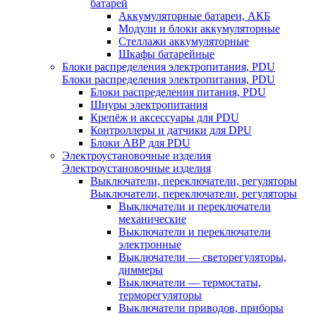
батарей
Аккумуляторные батареи, АКБ
Модули и блоки аккумуляторные
Стеллажи аккумуляторные
Шкафы батарейные
Блоки распределения электропитания, PDU
Блоки распределения электропитания, PDU
Блоки распределения питания, PDU
Шнуры электропитания
Крепёж и аксессуары для PDU
Контроллеры и датчики для DPU
Блоки АВР для PDU
Электроустановочные изделия
Электроустановочные изделия
Выключатели, переключатели, регуляторы
Выключатели, переключатели, регуляторы
Выключатели и переключатели
механические
Выключатели и переключатели
электронные
Выключатели — светорегуляторы,
диммеры
Выключатели — термостаты,
терморегуляторы
Выключатели приводов, приборы