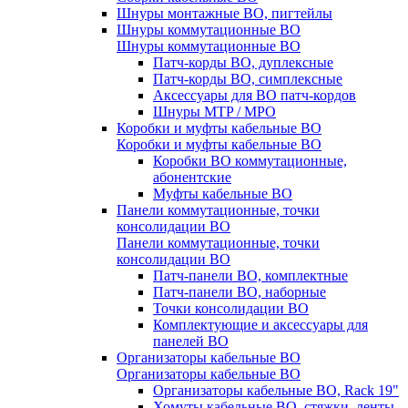
Шнуры монтажные ВО, пигтейлы
Шнуры коммутационные ВО
Шнуры коммутационные ВО
Патч-корды ВО, дуплексные
Патч-корды ВО, симплексные
Аксессуары для ВО патч-кордов
Шнуры MTP / MPO
Коробки и муфты кабельные ВО
Коробки и муфты кабельные ВО
Коробки ВО коммутационные,
абонентские
Муфты кабельные ВО
Панели коммутационные, точки
консолидации ВО
Панели коммутационные, точки
консолидации ВО
Патч-панели ВО, комплектные
Патч-панели ВО, наборные
Точки консолидации ВО
Комплектующие и аксессуары для
панелей ВО
Организаторы кабельные ВО
Организаторы кабельные ВО
Организаторы кабельные ВО, Rack 19"
Хомуты кабельные ВО, стяжки, ленты