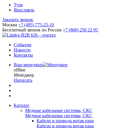
Тула
Ярославль
Заказать звонок
Москва
+7 (495) 775-25-10
Бесплатный звонок по России
+7 (800) 250 22 95
b2b – портал
События
Новости
Контакты
Ваш менеджер
offline
Менеджер
Написать
Каталог
Медные кабельные системы, СКС
Медные кабельные системы, СКС
Кабели и провода витая пара
Кабели и провода витая пара