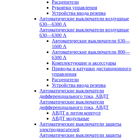
Расцепители
Рукоятки управления
Устройства ввода резерва
Автоматические выключатели воздушные
630—6300 А
Автоматические выключатели воздушные
630—6300 А
Автоматические выключатели 630—
1600 А
Автоматические выключатели 800—
6300 А
Комплектующие и аксессуары
Приводы и катушки дистанционного
управления
Расцепители
Устройства ввода резерва
Автоматические выключатели
дифференциального тока, АВДТ
Автоматические выключатели
дифференциального тока, АВДТ
АВДТ в литом корпусе
АВДТ модульные
Автоматические выключатели защиты
электродвигателей
Автоматические выключатели защиты