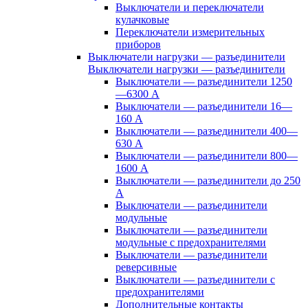
Выключатели и переключатели
кулачковые
Переключатели измерительных
приборов
Выключатели нагрузки — разъединители
Выключатели нагрузки — разъединители
Выключатели — разъединители 1250
—6300 А
Выключатели — разъединители 16—
160 А
Выключатели — разъединители 400—
630 А
Выключатели — разъединители 800—
1600 А
Выключатели — разъединители до 250
А
Выключатели — разъединители
модульные
Выключатели — разъединители
модульные с предохранителями
Выключатели — разъединители
реверсивные
Выключатели — разъединители с
предохранителями
Дополнительные контакты