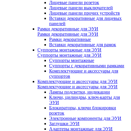
Лицевые панели розеток
Лицевые панели выключателей
Лицевые панели прочих устройств
Вставки декоративные для лицевых
панелей
Рамки декоративные для ЭУИ
Рамки декоративные для ЭУИ
Рамки декоративные
Вставки декоративные для рамок
Суппорты монтажные для ЭУИ
Суппорты монтажные для ЭУИ
Суппорты монтажные
Суппорты с декоративными рамками
Комплектующие и аксессуары для
суппортов
Комплектующие и аксессуары для ЭУИ
Комплектующие и аксессуары для ЭУИ
Лампы подсветки, индикации
Ключи, цилиндры, ключ-карты для
ЭУИ
Блокираторы, ключи блокировки
розеток
Электронные компоненты для ЭУИ
Заглушки ЭУИ
Адаптеры монтажные для ЭУИ