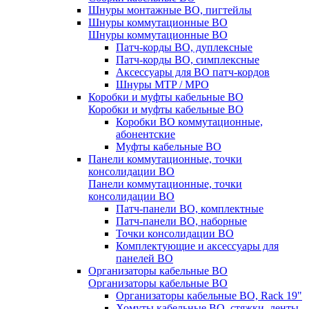
Шнуры монтажные ВО, пигтейлы
Шнуры коммутационные ВО
Шнуры коммутационные ВО
Патч-корды ВО, дуплексные
Патч-корды ВО, симплексные
Аксессуары для ВО патч-кордов
Шнуры MTP / MPO
Коробки и муфты кабельные ВО
Коробки и муфты кабельные ВО
Коробки ВО коммутационные,
абонентские
Муфты кабельные ВО
Панели коммутационные, точки
консолидации ВО
Панели коммутационные, точки
консолидации ВО
Патч-панели ВО, комплектные
Патч-панели ВО, наборные
Точки консолидации ВО
Комплектующие и аксессуары для
панелей ВО
Организаторы кабельные ВО
Организаторы кабельные ВО
Организаторы кабельные ВО, Rack 19"
Хомуты кабельные ВО, стяжки, ленты