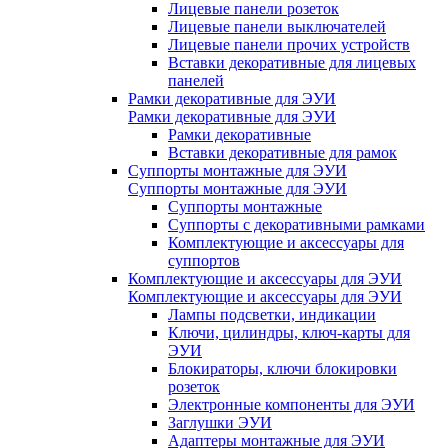
Лицевые панели розеток
Лицевые панели выключателей
Лицевые панели прочих устройств
Вставки декоративные для лицевых
панелей
Рамки декоративные для ЭУИ
Рамки декоративные для ЭУИ
Рамки декоративные
Вставки декоративные для рамок
Суппорты монтажные для ЭУИ
Суппорты монтажные для ЭУИ
Суппорты монтажные
Суппорты с декоративными рамками
Комплектующие и аксессуары для
суппортов
Комплектующие и аксессуары для ЭУИ
Комплектующие и аксессуары для ЭУИ
Лампы подсветки, индикации
Ключи, цилиндры, ключ-карты для
ЭУИ
Блокираторы, ключи блокировки
розеток
Электронные компоненты для ЭУИ
Заглушки ЭУИ
Адаптеры монтажные для ЭУИ