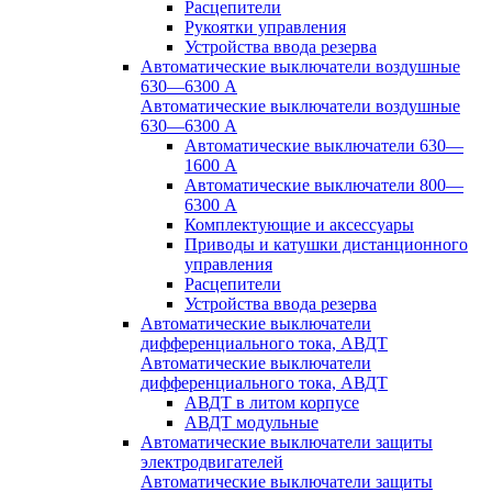
Расцепители
Рукоятки управления
Устройства ввода резерва
Автоматические выключатели воздушные
630—6300 А
Автоматические выключатели воздушные
630—6300 А
Автоматические выключатели 630—
1600 А
Автоматические выключатели 800—
6300 А
Комплектующие и аксессуары
Приводы и катушки дистанционного
управления
Расцепители
Устройства ввода резерва
Автоматические выключатели
дифференциального тока, АВДТ
Автоматические выключатели
дифференциального тока, АВДТ
АВДТ в литом корпусе
АВДТ модульные
Автоматические выключатели защиты
электродвигателей
Автоматические выключатели защиты