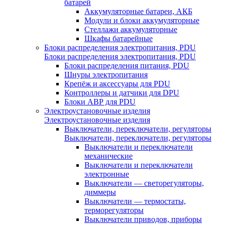
батарей
Аккумуляторные батареи, АКБ
Модули и блоки аккумуляторные
Стеллажи аккумуляторные
Шкафы батарейные
Блоки распределения электропитания, PDU
Блоки распределения электропитания, PDU
Блоки распределения питания, PDU
Шнуры электропитания
Крепёж и аксессуары для PDU
Контроллеры и датчики для DPU
Блоки АВР для PDU
Электроустановочные изделия
Электроустановочные изделия
Выключатели, переключатели, регуляторы
Выключатели, переключатели, регуляторы
Выключатели и переключатели
механические
Выключатели и переключатели
электронные
Выключатели — светорегуляторы,
диммеры
Выключатели — термостаты,
терморегуляторы
Выключатели приводов, приборы