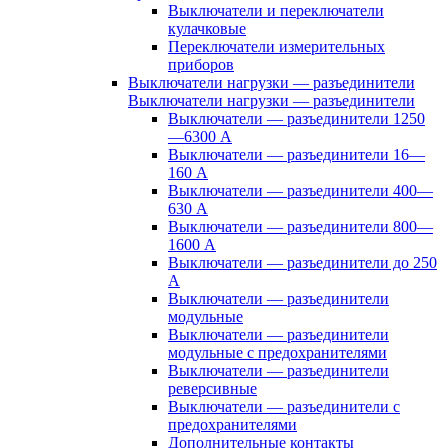
Выключатели и переключатели
кулачковые
Переключатели измерительных
приборов
Выключатели нагрузки — разъединители
Выключатели нагрузки — разъединители
Выключатели — разъединители 1250
—6300 А
Выключатели — разъединители 16—
160 А
Выключатели — разъединители 400—
630 А
Выключатели — разъединители 800—
1600 А
Выключатели — разъединители до 250
А
Выключатели — разъединители
модульные
Выключатели — разъединители
модульные с предохранителями
Выключатели — разъединители
реверсивные
Выключатели — разъединители с
предохранителями
Дополнительные контакты