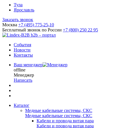
Тула
Ярославль
Заказать звонок
Москва
+7 (495) 775-25-10
Бесплатный звонок по России
+7 (800) 250 22 95
b2b – портал
События
Новости
Контакты
Ваш менеджер
offline
Менеджер
Написать
Каталог
Медные кабельные системы, СКС
Медные кабельные системы, СКС
Кабели и провода витая пара
Кабели и провода витая пара