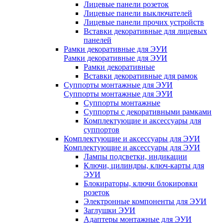
Лицевые панели розеток
Лицевые панели выключателей
Лицевые панели прочих устройств
Вставки декоративные для лицевых
панелей
Рамки декоративные для ЭУИ
Рамки декоративные для ЭУИ
Рамки декоративные
Вставки декоративные для рамок
Суппорты монтажные для ЭУИ
Суппорты монтажные для ЭУИ
Суппорты монтажные
Суппорты с декоративными рамками
Комплектующие и аксессуары для
суппортов
Комплектующие и аксессуары для ЭУИ
Комплектующие и аксессуары для ЭУИ
Лампы подсветки, индикации
Ключи, цилиндры, ключ-карты для
ЭУИ
Блокираторы, ключи блокировки
розеток
Электронные компоненты для ЭУИ
Заглушки ЭУИ
Адаптеры монтажные для ЭУИ