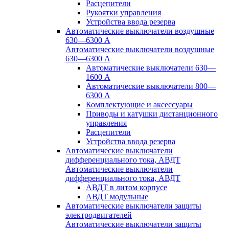
Расцепители
Рукоятки управления
Устройства ввода резерва
Автоматические выключатели воздушные
630—6300 А
Автоматические выключатели воздушные
630—6300 А
Автоматические выключатели 630—
1600 А
Автоматические выключатели 800—
6300 А
Комплектующие и аксессуары
Приводы и катушки дистанционного
управления
Расцепители
Устройства ввода резерва
Автоматические выключатели
дифференциального тока, АВДТ
Автоматические выключатели
дифференциального тока, АВДТ
АВДТ в литом корпусе
АВДТ модульные
Автоматические выключатели защиты
электродвигателей
Автоматические выключатели защиты