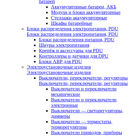
батарей
Аккумуляторные батареи, АКБ
Модули и блоки аккумуляторные
Стеллажи аккумуляторные
Шкафы батарейные
Блоки распределения электропитания, PDU
Блоки распределения электропитания, PDU
Блоки распределения питания, PDU
Шнуры электропитания
Крепёж и аксессуары для PDU
Контроллеры и датчики для DPU
Блоки АВР для PDU
Электроустановочные изделия
Электроустановочные изделия
Выключатели, переключатели, регуляторы
Выключатели, переключатели, регуляторы
Выключатели и переключатели
механические
Выключатели и переключатели
электронные
Выключатели — светорегуляторы,
диммеры
Выключатели — термостаты,
терморегуляторы
Выключатели приводов, приборы