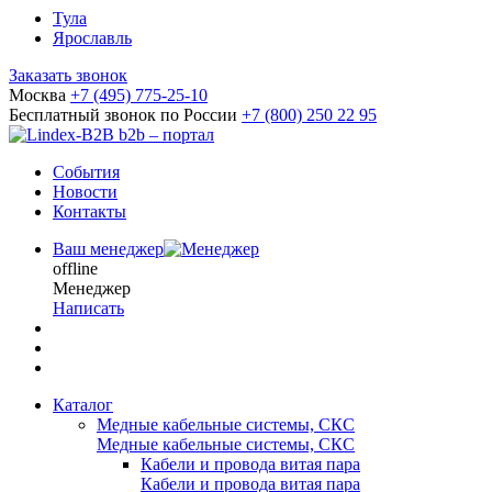
Тула
Ярославль
Заказать звонок
Москва
+7 (495) 775-25-10
Бесплатный звонок по России
+7 (800) 250 22 95
b2b – портал
События
Новости
Контакты
Ваш менеджер
offline
Менеджер
Написать
Каталог
Медные кабельные системы, СКС
Медные кабельные системы, СКС
Кабели и провода витая пара
Кабели и провода витая пара