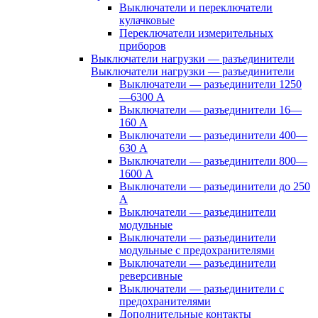
Выключатели и переключатели
кулачковые
Переключатели измерительных
приборов
Выключатели нагрузки — разъединители
Выключатели нагрузки — разъединители
Выключатели — разъединители 1250
—6300 А
Выключатели — разъединители 16—
160 А
Выключатели — разъединители 400—
630 А
Выключатели — разъединители 800—
1600 А
Выключатели — разъединители до 250
А
Выключатели — разъединители
модульные
Выключатели — разъединители
модульные с предохранителями
Выключатели — разъединители
реверсивные
Выключатели — разъединители с
предохранителями
Дополнительные контакты