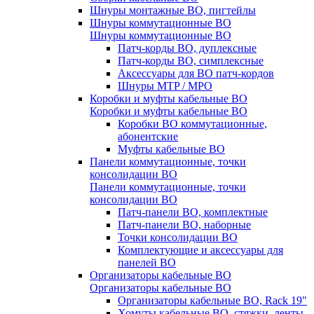
Шнуры монтажные ВО, пигтейлы
Шнуры коммутационные ВО
Шнуры коммутационные ВО
Патч-корды ВО, дуплексные
Патч-корды ВО, симплексные
Аксессуары для ВО патч-кордов
Шнуры MTP / MPO
Коробки и муфты кабельные ВО
Коробки и муфты кабельные ВО
Коробки ВО коммутационные,
абонентские
Муфты кабельные ВО
Панели коммутационные, точки
консолидации ВО
Панели коммутационные, точки
консолидации ВО
Патч-панели ВО, комплектные
Патч-панели ВО, наборные
Точки консолидации ВО
Комплектующие и аксессуары для
панелей ВО
Организаторы кабельные ВО
Организаторы кабельные ВО
Организаторы кабельные ВО, Rack 19"
Хомуты кабельные ВО, стяжки, ленты